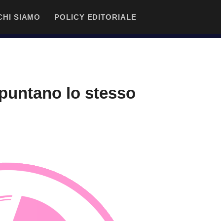
CHI SIAMO
POLICY EDITORIALE
 puntano lo stesso