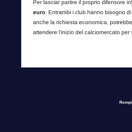
Per lasciar partire il proprio difensore inf
euro
. Entrambi i club hanno bisogno di
anche la richiesta economica, potrebbe
attendere l’inizio del calciomercato per 
Rompi