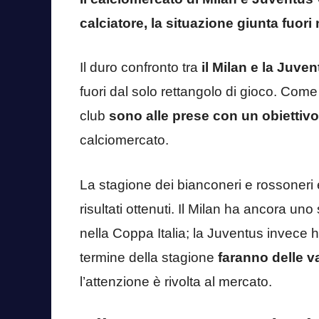
calciatore, la situazione giunta fuori 
Il duro confronto tra
il Milan e la Juve
fuori dal solo rettangolo di gioco. Come 
club
sono alle prese con un obiettiv
calciomercato.
La stagione dei bianconeri e rossoneri 
risultati ottenuti. Il Milan ha ancora uno
nella Coppa Italia; la Juventus invece ha 
termine della stagione
faranno delle v
l’attenzione è rivolta al mercato.