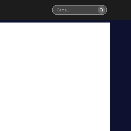
Cerca