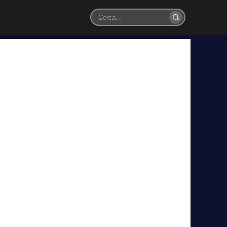
Cerca