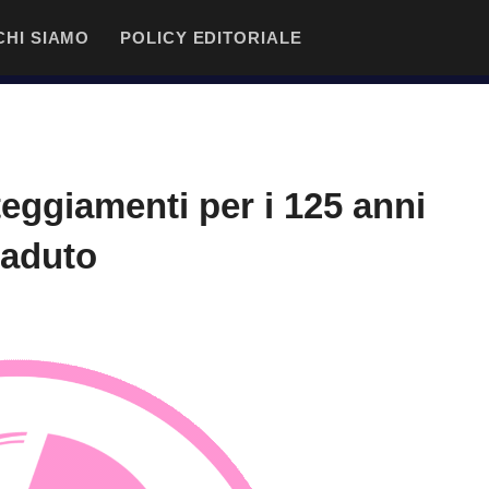
CHI SIAMO
POLICY EDITORIALE
eggiamenti per i 125 anni
ccaduto