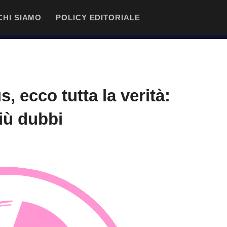
CHI SIAMO
POLICY EDITORIALE
 ecco tutta la verità:
iù dubbi