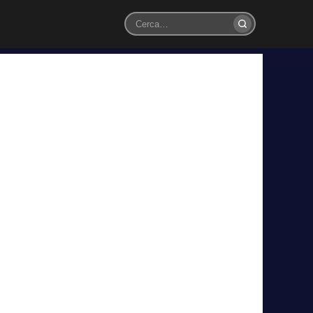
Cerca