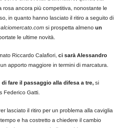
 rosa ancora più competitiva, nonostante le
, in quanto hanno lasciato il ritiro a seguito di
calciomercato.com
si prospetta almeno
un
portate le ultime novità.
tunato Riccardo Calafiori,
ci sarà Alessandro
 un apporto maggiore in termini di marcatura.
i fare il passaggio alla difesa a tre,
si
s Federico Gatti.
lasciato il ritiro per un problema alla caviglia
 tempo e ha costretto a chiedere il cambio