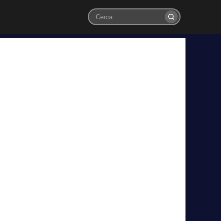
Cerca