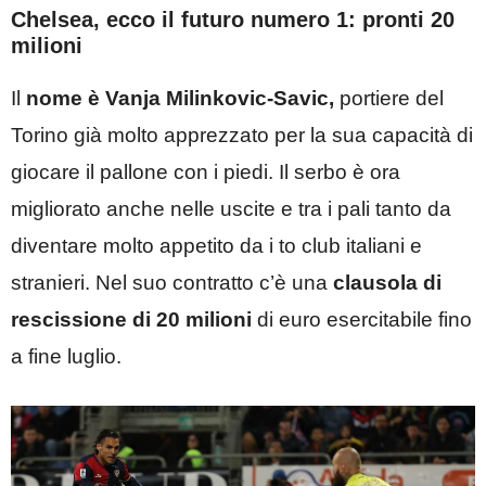
Chelsea, ecco il futuro numero 1: pronti 20
milioni
Il
nome è Vanja Milinkovic-Savic,
portiere del
Torino già molto apprezzato per la sua capacità di
giocare il pallone con i piedi. Il serbo è ora
migliorato anche nelle uscite e tra i pali tanto da
diventare molto appetito da i to club italiani e
stranieri. Nel suo contratto c’è una
clausola di
rescissione di 20 milioni
di euro esercitabile fino
a fine luglio.