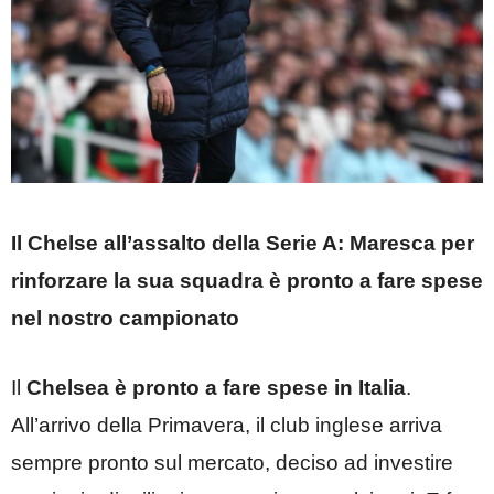
Il Chelse all’assalto della Serie A: Maresca per
rinforzare la sua squadra è pronto a fare spese
nel nostro campionato
Il
Chelsea è pronto a fare spese in Italia
.
All’arrivo della Primavera, il club inglese arriva
sempre pronto sul mercato, deciso ad investire