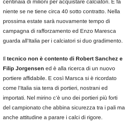
centinaia di milioni per acquistare calciatori. E fa
niente se ne tiene circa 40 sotto contratto. Nella
prossima estate sarà nuovamente tempo di
campagna di rafforzamento ed Enzo Maresca
guarda all’Italia per i calciatori si duo gradimento.
Il
tecnico non è contento di Robert Sanchez e
Filip Jorgensen
ed è alla ricerca di un nuovo
portiere affidabile. E così Marsca si è ricordato
come l’Italia sia terra di portieri, nostrani ed
importati. Nel mirino c’è uno dei portieri più forti
del campionato che abbina sicurezza tra i pali ma
anche attitudine a parare i calci di rigore.