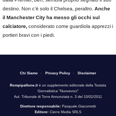
destino. Non c’è solo il Chelsea, peraltro.
Anche
il Manchester City ha messo gli occhi sul
calciatore,
considerato come guardiola apprezzi i
portieri bravi con i piedi.
Chi Siamo
Privacy Policy
Disclaimer
Rompipallone.it
è un supplemento editoriale della Testata
Giornalistica "Nuovevoci"
Aut. Tribunale di Torre Annunziata n. 3 del 10/02/2011
Direttore responsabile:
Pasquale Giacometti
Editore:
Cierre Media SRLS