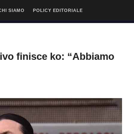
CHI SIAMO
POLICY EDITORIALE
ttivo finisce ko: “Abbiamo