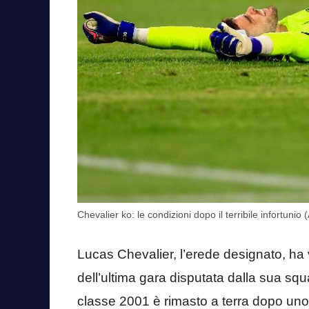
Chevalier ko: le condizioni dopo il terribile infortuni
Lucas Chevalier, l’erede designato, ha
dell’ultima gara disputata dalla sua squad
classe 2001 è rimasto a terra dopo un