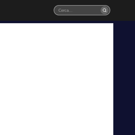
Cerca