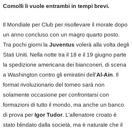
Comolli li vuole entrambi in tempi brevi.
Il Mondiale per Club per risollevare il morale dopo
un anno concluso con un magro quarto posto.
Tra pochi giorni la
Juventus
volerà alla volta degli
Stati Uniti. Nella notte tra il 18 e il 19 giugno parte
la spedizione americana dei bianconeri, di scena
a Washington contro gli emiratini dell’
Al-Ain
. Il
format rivoluzionario del torneo sarà non
solamente occasione per confrontarsi con
formazioni di tutto il mondo, ma anche un banco
di prova per
Igor Tudor
. L’allenatore croato è
stato blindato dalla società, ma è naturale che il