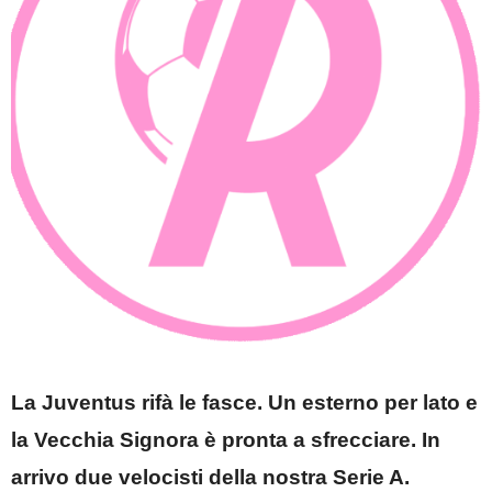
La Juventus rifà le fasce. Un esterno per lato e
la Vecchia Signora è pronta a sfrecciare. In
arrivo due velocisti della nostra Serie A.