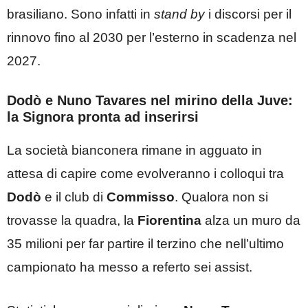
brasiliano. Sono infatti in
stand by
i discorsi per il
rinnovo fino al 2030 per l’esterno in scadenza nel
2027.
Dodò e Nuno Tavares nel mirino della Juve:
la Signora pronta ad inserirsi
La società bianconera rimane in agguato in
attesa di capire come evolveranno i colloqui tra
Dodò
e il club di
Commisso
. Qualora non si
trovasse la quadra, la
Fiorentina
alza un muro da
35 milioni per far partire il terzino che nell’ultimo
campionato ha messo a referto sei assist.