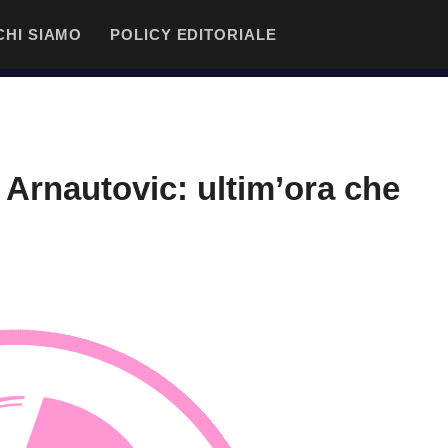
CHI SIAMO
POLICY EDITORIALE
 Arnautovic: ultim’ora che