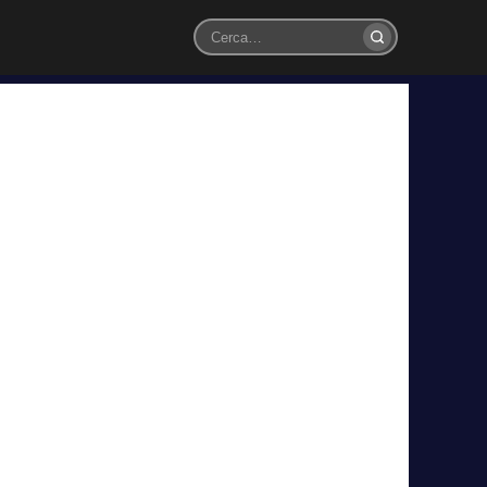
Cerca