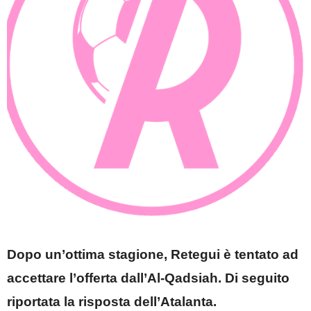
Dopo un’ottima stagione, Retegui è tentato ad
accettare l’offerta dall’Al-Qadsiah. Di seguito
riportata la risposta dell’Atalanta.