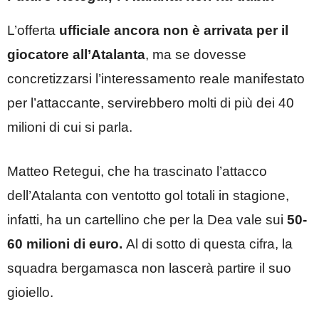
L’offerta
ufficiale ancora non è arrivata per il
giocatore all’Atalanta
, ma se dovesse
concretizzarsi l’interessamento reale manifestato
per l’attaccante, servirebbero molti di più dei 40
milioni di cui si parla.
Matteo Retegui, che ha trascinato l’attacco
dell’Atalanta con ventotto gol totali in stagione,
infatti, ha un cartellino che per la Dea vale sui
50-
60 milioni di euro.
Al di sotto di questa cifra, la
squadra bergamasca non lascerà partire il suo
gioiello.