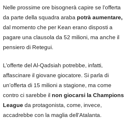
Nelle prossime ore bisognerà capire se l’offerta
da parte della squadra araba
potrà aumentare,
dal momento che per Kean erano disposti a
pagare una clausola da 52 milioni, ma anche il
pensiero di Retegui.
L’offerte del Al-Qadsiah potrebbe, infatti,
affascinare il giovane giocatore. Si parla di
un’offerta di 15 milioni a stagione, ma come
contro ci sarebbe il
non giocarsi la Champions
League
da protagonista, come, invece,
accadrebbe con la maglia dell’Atalanta.