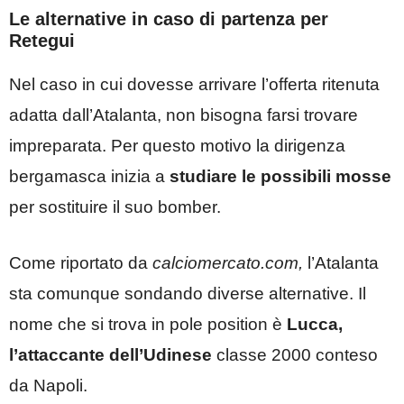
Le alternative in caso di partenza per
Retegui
Nel caso in cui dovesse arrivare l’offerta ritenuta
adatta dall’Atalanta, non bisogna farsi trovare
impreparata. Per questo motivo la dirigenza
bergamasca inizia a
studiare le possibili mosse
per sostituire il suo bomber.
Come riportato da
calciomercato.com,
l’Atalanta
sta comunque sondando diverse alternative. Il
nome che si trova in pole position è
Lucca,
l’attaccante dell’Udinese
classe 2000 conteso
da Napoli.