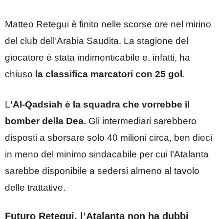
Matteo Retegui è finito nelle scorse ore nel mirino
del club dell’Arabia Saudita. La stagione del
giocatore è stata indimenticabile e, infatti, ha
chiuso
la classifica marcatori con 25 gol.
L
’Al-Qadsiah è la squadra che vorrebbe i
l
bomber della Dea.
Gli intermediari sarebbero
disposti a sborsare solo 40 milioni circa, ben dieci
in meno del minimo sindacabile per cui l’Atalanta
sarebbe disponibile a sedersi almeno al tavolo
delle trattative.
Futuro Retegui, l’Atalanta non ha dubbi