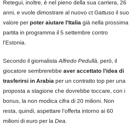
Retegui, inoltre, è nel pieno della sua carriera, 26
anni, e vuole dimostrare al nuovo ct Gattuso il suo
valore per
poter aiutare l’Italia
già nella prossima
partita in programma il 5 settembre contro
l’Estonia.
Secondo il giornalista
Alfredo Pedullà,
però, il
giocatore sembrerebbe
aver accettato l’idea di
trasferirsi in Arabia
per un contratto top per una
proposta a stagione che dovrebbe toccare, con i
bonus, la non modica cifra di 20 milioni. Non
resta, quindi, aspettare l’offerta intorno ai 60
milioni di euro per la
Dea.