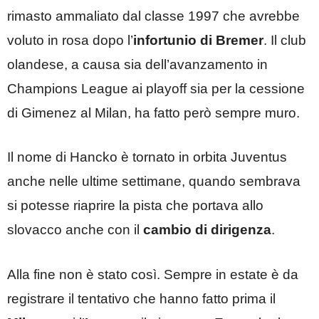
rimasto ammaliato dal classe 1997 che avrebbe
voluto in rosa dopo l’
infortunio di Bremer
. Il club
olandese, a causa sia dell’avanzamento in
Champions League ai playoff sia per la cessione
di Gimenez al Milan, ha fatto però sempre muro.
Il nome di Hancko è tornato in orbita Juventus
anche nelle ultime settimane, quando sembrava
si potesse riaprire la pista che portava allo
slovacco anche con il
cambio di dirigenza
.
Alla fine non è stato così. Sempre in estate è da
registrare il tentativo che hanno fatto prima il