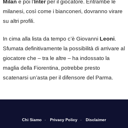
Milan
e poi l’
Inter
per il giocatore. Entrambe le
milanesi, così come i bianconeri, dovranno virare
su altri profili.
In cima alla lista da tempo c’è Giovanni
Leoni
.
Sfumata definitivamente la possibilità di arrivare al
giocatore che – tra le altre – ha indossato la
maglia della Fiorentina, potrebbe presto
scatenarsi un’asta per il difensore del Parma.
Chi Siamo
Privacy Policy
Disclaimer