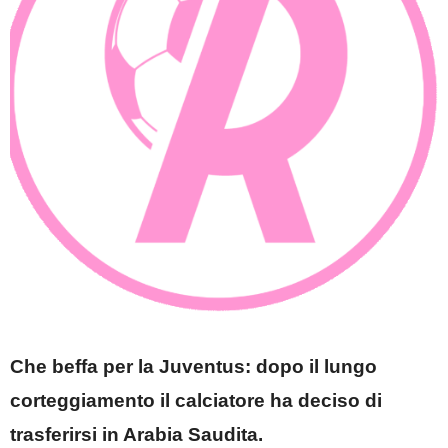
Che beffa per la Juventus: dopo il lungo
corteggiamento il calciatore ha deciso di
trasferirsi in Arabia Saudita.