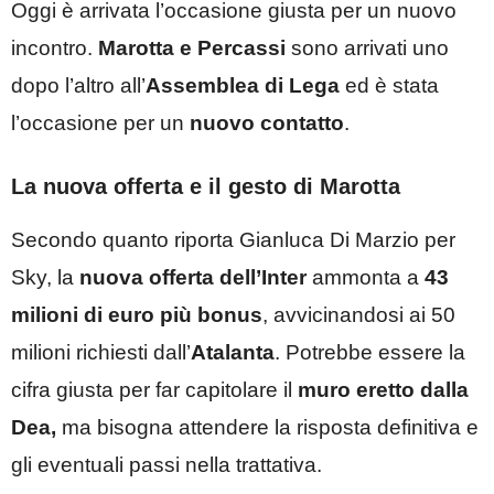
Oggi è arrivata l’occasione giusta per un nuovo
incontro.
Marotta e Percassi
sono arrivati uno
dopo l’altro all’
Assemblea di Lega
ed è stata
l’occasione per un
nuovo contatto
.
La nuova offerta e il gesto di Marotta
Secondo quanto riporta Gianluca Di Marzio per
Sky, la
nuova offerta dell’Inter
ammonta a
43
milioni di euro più bonus
, avvicinandosi ai 50
milioni richiesti dall’
Atalanta
. Potrebbe essere la
cifra giusta per far capitolare il
muro eretto dalla
Dea,
ma bisogna attendere la risposta definitiva e
gli eventuali passi nella trattativa.