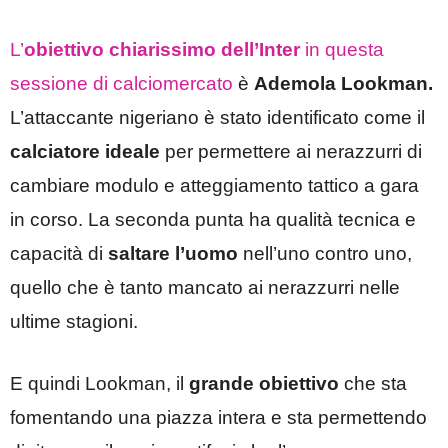
L’
obiettivo chiarissimo dell’Inter
in questa
sessione di calciomercato
è
Ademola Lookman.
L’attaccante nigeriano è stato identificato come il
calciatore ideale
per permettere ai nerazzurri di
cambiare modulo e atteggiamento tattico a gara
in corso. La seconda punta ha qualità tecnica e
capacità di
saltare l’uomo
nell’uno contro uno,
quello che è tanto mancato ai nerazzurri nelle
ultime stagioni.
E quindi Lookman, il
grande obiettivo
che sta
fomentando una piazza intera e sta permettendo