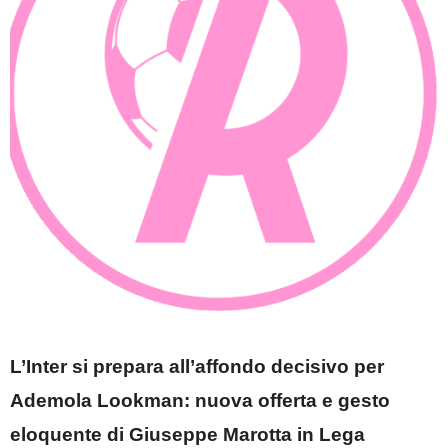
L’Inter si prepara all’affondo decisivo per
Ademola Lookman: nuova offerta e gesto
eloquente di Giuseppe Marotta in Lega