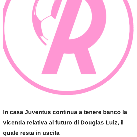
In casa Juventus continua a tenere banco la
vicenda relativa al futuro di Douglas Luiz, il
quale resta in uscita