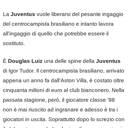
La
Juventus
vuole liberarsi del pesante ingaggio
del centrocampista brasiliano e intanto lavora
all’ingaggio di quello che potrebbe essere il
sostituto.
È
Douglas Luiz
una delle spine della
Juventus
di Igor Tudor. Il centrocampista brasiliano, arrivato
appena un anno fa dall’Aston Villa, è costato oltre
cinquanta milioni di euro al club bianconero. Nella
passata stagione, però, il giocatore classe ’98
non è mai riuscito ad ingranare e adesso è tra i
giocatori in uscita. Soprattutto dopo lo screzio con