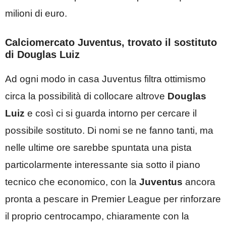
milioni di euro.
Calciomercato Juventus, trovato il sostituto
di Douglas Luiz
Ad ogni modo in casa Juventus filtra ottimismo
circa la possibilità di collocare altrove
Douglas
Luiz
e così ci si guarda intorno per cercare il
possibile sostituto. Di nomi se ne fanno tanti, ma
nelle ultime ore sarebbe spuntata una pista
particolarmente interessante sia sotto il piano
tecnico che economico, con la
Juventus
ancora
pronta a pescare in Premier League per rinforzare
il proprio centrocampo, chiaramente con la