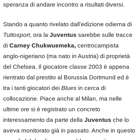
speranza di andare incontro a risultati diversi.
Stando a quanto rivelato dall’edizione odierna di
Tuttosport
, ora la
Juventus
sarebbe sulle tracce
di
Carney Chukwuemeka,
centrocampista
anglo-nigeriano (ma nato in Austria) di proprietà
del Chelsea. Il giocatore classe 2003 è appena
rientrato dal prestito al Borussia Dortmund ed è
tra i tanti giocatori dei
Blues
in cerca di
collocazione. Piace anche al Milan, ma nelle
ultime ore si è registrato un concreto
interessamento da parte della
Juventus
che lo
aveva monitorato già in passato. Anche in questo