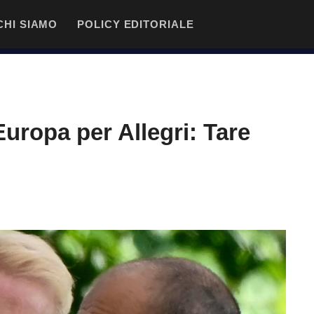
CHI SIAMO
POLICY EDITORIALE
uropa per Allegri: Tare