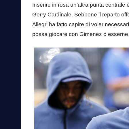
Inserire in rosa un’altra punta centrale 
Gerry Cardinale. Sebbene il reparto offe
Allegri ha fatto capire di voler necessa
possa giocare con Gimenez o esserne il