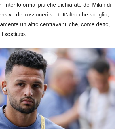
è l’intento ormai più che dichiarato del Milan di
nsivo dei rossoneri sia tutt’altro che spoglio,
riamente un altro centravanti che, come detto,
 sostituto.