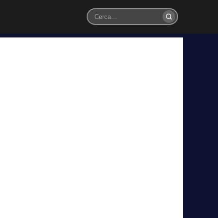
Cerca