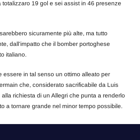
totalizzaro 19 gol e sei assist in 46 presenze
e sarebbero sicuramente più alte, ma tutto
e, dall’impatto che il bomber portoghese
 italiano.
essere in tal senso un ottimo alleato per
ermain che, considerato sacrificabile da Luis
lla richiesta di un Allegri che punta a renderlo
o a tornare grande nel minor tempo possibile.