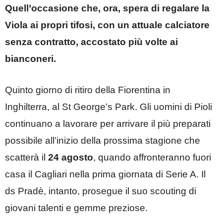
Quell’occasione che, ora, spera di regalare la
Viola ai propri tifosi, con un attuale calciatore
senza contratto, accostato più volte ai
bianconeri.
Quinto giorno di ritiro della Fiorentina in
Inghilterra, al St George’s Park. Gli uomini di Pioli
continuano a lavorare per arrivare il più preparati
possibile all’inizio della prossima stagione che
scatterà il
24 agosto
, quando affronteranno fuori
casa il Cagliari nella prima giornata di Serie A. Il
ds Pradè, intanto, prosegue il suo scouting di
giovani talenti e gemme preziose.