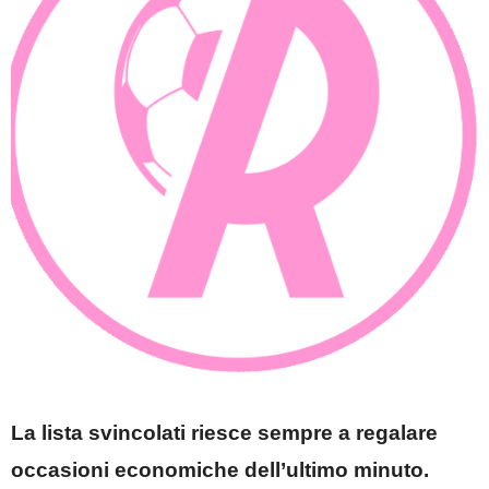
La lista svincolati riesce sempre a regalare
occasioni economiche dell’ultimo minuto.