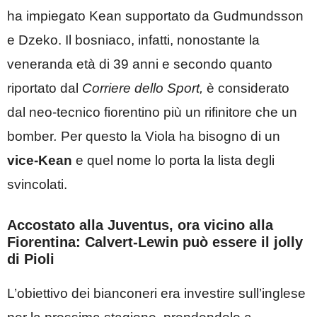
ha impiegato Kean supportato da Gudmundsson
e Dzeko. Il bosniaco, infatti, nonostante la
veneranda età di 39 anni e secondo quanto
riportato dal
Corriere dello Sport,
è considerato
dal neo-tecnico fiorentino più un rifinitore che un
bomber
.
Per questo la Viola ha bisogno di un
vice-Kean
e quel nome lo porta la lista degli
svincolati.
Accostato alla Juventus, ora vicino alla
Fiorentina: Calvert-Lewin può essere il jolly
di Pioli
L’obiettivo dei bianconeri era investire sull’inglese