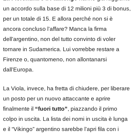
un accordo sulla base di 12 milioni più 3 di bonus,
per un totale di 15. E allora perché non si è
ancora concluso l’affare? Manca la firma
dell’argentino, non del tutto convinto di voler
tornare in Sudamerica. Lui vorrebbe restare a
Firenze o, quantomeno, non allontanarsi
dall’Europa.
La Viola, invece, ha fretta di chiudere, per liberare
un posto per un nuovo attaccante e aprire
finalmente il
“fuori tutto”
, piazzando il primo
colpo in uscita. La lista dei nomi in uscita è lunga
e il “Vikingo” argentino sarebbe l’apri fila con i