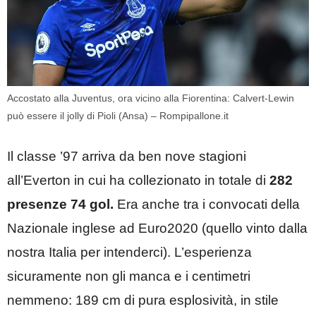
Accostato alla Juventus, ora vicino alla Fiorentina: Calvert-Lewin
può essere il jolly di Pioli (Ansa) – Rompipallone.it
Il classe ’97 arriva da ben nove stagioni
all’Everton in cui ha collezionato in totale di
282
presenze 74 gol.
Era anche tra i convocati della
Nazionale inglese ad Euro2020 (quello vinto dalla
nostra Italia per intenderci). L’esperienza
sicuramente non gli manca e i centimetri
nemmeno: 189 cm di pura esplosività, in stile