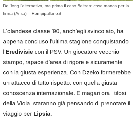
De Jong l’alternativa, ma prima il caso Beltran: cosa manca per la
firma (Ansa) – Rompipallone.it
L’olandese classe ’90, anch’egli svincolato, ha
appena concluso l’ultima stagione conquistando
l’
Eredivisie
con il PSV. Un giocatore vecchio
stampo, rapace d’area di rigore e sicuramente
con la giusta esperienza. Con Dzeko formerebbe
un attacco di tutto rispetto, con quella giusta
conoscenza internazionale. E magari ora i tifosi
della Viola, staranno già pensando di prenotare il
viaggio per
Lipsia
.