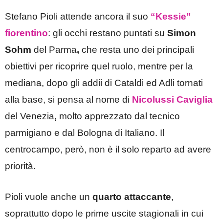
Stefano Pioli attende ancora il suo
“Kessie”
fiorentino
: gli occhi restano puntati su
Simon
Sohm
del Parma
,
che resta uno dei principali
obiettivi per ricoprire quel ruolo, mentre per la
mediana, dopo gli addii di Cataldi ed Adli tornati
alla base, si pensa al nome di
Nicolussi Caviglia
del Venezia
,
molto apprezzato dal tecnico
parmigiano e dal Bologna di Italiano. Il
centrocampo, però, non è il solo reparto ad avere
priorità.
Pioli vuole anche un
quarto attaccante
,
soprattutto dopo le prime uscite stagionali in cui