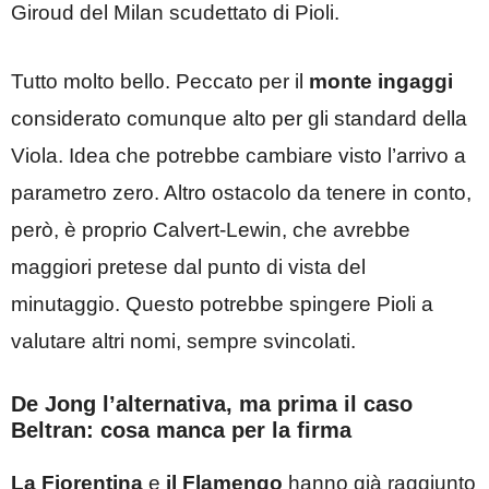
Giroud del Milan scudettato di Pioli.
Tutto molto bello. Peccato per il
monte ingaggi
considerato comunque alto per gli standard della
Viola. Idea che potrebbe cambiare visto l’arrivo a
parametro zero. Altro ostacolo da tenere in conto,
però, è proprio Calvert-Lewin, che avrebbe
maggiori pretese dal punto di vista del
minutaggio. Questo potrebbe spingere Pioli a
valutare altri nomi, sempre svincolati.
De Jong l’alternativa, ma prima il caso
Beltran: cosa manca per la firma
La Fiorentina
e
il Flamengo
hanno già raggiunto