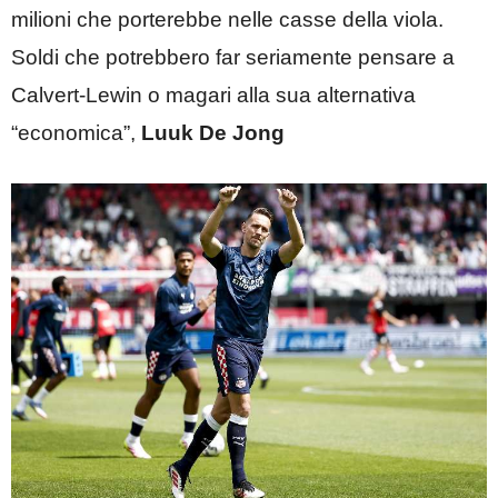
milioni che porterebbe nelle casse della viola.
Soldi che potrebbero far seriamente pensare a
Calvert-Lewin o magari alla sua alternativa
“economica”,
Luuk De Jong