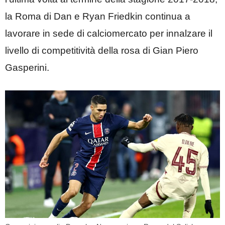
la Roma di Dan e Ryan Friedkin continua a
lavorare in sede di calciomercato per innalzare il
livello di competitività della rosa di Gian Piero
Gasperini.