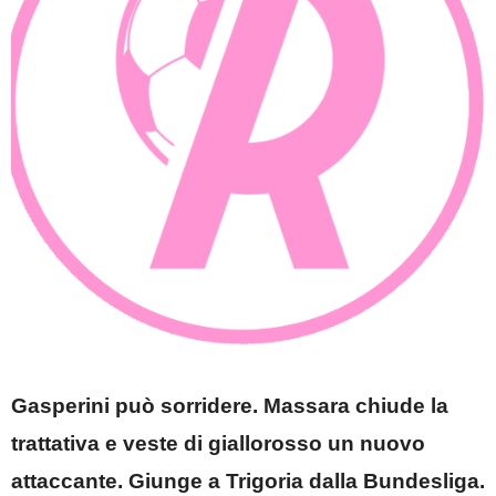
Gasperini può sorridere. Massara chiude la
trattativa e veste di giallorosso un nuovo
attaccante. Giunge a Trigoria dalla Bundesliga.