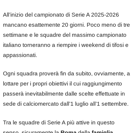
All’inizio del campionato di Serie A 2025-2026
mancano esattemente 20 giorni. Poco meno di tre
settimane e le squadre del massimo campionato
italiano torneranno a riempire i weekend di tifosi e
appassionati.
Ogni squadra proverà fin da subito, ovviamente, a
lottare per i propri obiettivi il cui raggiungimento
passerà inevitabilmente dalle scelte effettuate in
sede di calciomercato dall’1 luglio all’1 settembre.
Tra le squadre di Serie A più attive in questo
senso, sicuramente la
Roma
della
famiglia