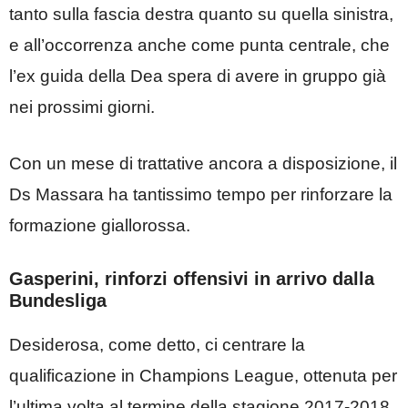
tanto sulla fascia destra quanto su quella sinistra,
e all’occorrenza anche come punta centrale, che
l’ex guida della Dea spera di avere in gruppo già
nei prossimi giorni.
Con un mese di trattative ancora a disposizione, il
Ds Massara ha tantissimo tempo per rinforzare la
formazione giallorossa.
Gasperini, rinforzi offensivi in arrivo dalla
Bundesliga
Desiderosa, come detto, ci centrare la
qualificazione in Champions League, ottenuta per
l’ultima volta al termine della stagione 2017-2018,