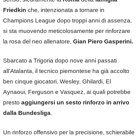
Friedkin
che, intenzionata a tornare in
Champions League dopo troppi anni di assenza,
si sta muovendo meticolosamente per rinforzare
la rosa del neo allenatore,
Gian Piero Gasperini.
Sbarcato a Trigoria dopo nove anni passati
all’Atalanta, il tecnico piemontese ha già accolto
ben cinque giocatori, Wesley, Ghilardi, El
Aynaoui, Ferguson e Vasquez, ai quali potrebbe
presto
aggiungersi un sesto rinforzo in arrivo
dalla Bundesliga
.
Un rinforzo offensivo per la precisione, schierabile