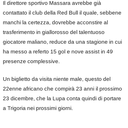
Il direttore sportivo Massara avrebbe già
contattato il club della Red Bull il quale, sebbene
manchi la certezza, dovrebbe acconstire al
trasferimento in giallorosso del talentuoso
giocatore maliano, reduce da una stagione in cui
ha messo a referto 15 gol e nove assist in 49
presenze complessive.
Un biglietto da visita niente male, questo del
22enne africano che compirà 23 anni il prossimo
23 dicembre, che la Lupa conta quindi di portare
a Trigoria nei prossimi giorni.