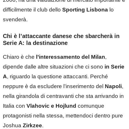
difficilmente il club dello
Sporting Lisbona
lo
svenderà.
Chi è l’attaccante danese che sbarcherà in
Serie A: la destinazione
Chiaro è che
l’interessamento del Milan
,
dipende dalle altre situazioni che ci sono
in Serie
A
, riguardo la questione attaccanti. Perché
neppure è da escludere l’inserimento del
Napoli
,
nella girandola di centravanti che sta arrivando in
Italia con
Vlahovic e Hojlund
comunque
protagonisti nella stessa, mettendoci dentro pure
Joshua
Zirkzee
.