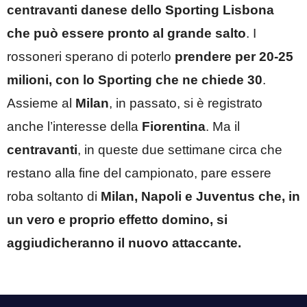
centravanti danese dello Sporting Lisbona
che può essere pronto al grande salto
. I
rossoneri sperano di poterlo
prendere per 20-25
milioni, con lo Sporting che ne chiede 30
.
Assieme al
Milan
, in passato, si è registrato
anche l’interesse della
Fiorentina
. Ma il
centravanti
, in queste due settimane circa che
restano alla fine del campionato, pare essere
roba soltanto di
Milan, Napoli e Juventus che, in
un vero e proprio effetto domino, si
aggiudicheranno il nuovo attaccante.