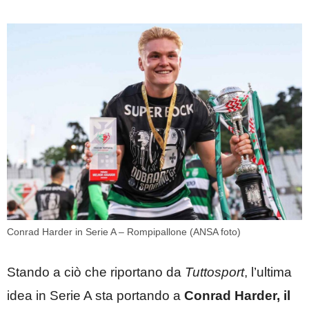
Conrad Harder in Serie A – Rompipallone (ANSA foto)
Stando a ciò che riportano da
Tuttosport
, l’ultima
idea in Serie A sta portando a
Conrad Harder, il