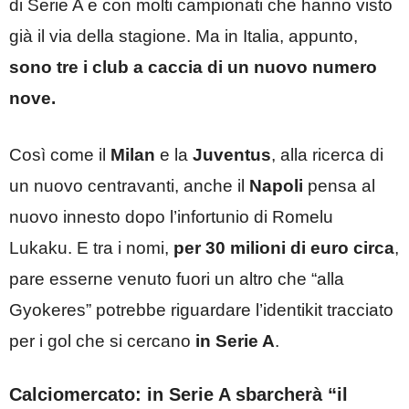
di Serie A e con molti campionati che hanno visto
già il via della stagione. Ma in Italia, appunto,
sono tre i club a caccia di un nuovo numero
nove.
Così come il
Milan
e la
Juventus
, alla ricerca di
un nuovo centravanti, anche il
Napoli
pensa al
nuovo innesto dopo l’infortunio di Romelu
Lukaku. E tra i nomi,
per 30 milioni di euro circa
,
pare esserne venuto fuori un altro che “alla
Gyokeres” potrebbe riguardare l’identikit tracciato
per i gol che si cercano
in Serie A
.
Calciomercato: in Serie A sbarcherà “il