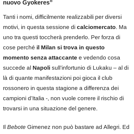
nuovo Gyokeres”
Tanti i nomi, difficilmente realizzabili per diversi
motivi, in questa sessione di
calciomercato
. Ma
uno tra questi toccherà prenderlo. Per forza di
cose perché
il Milan si trova in questo
momento senza attaccante
e vedendo cosa
succede al
Napoli
sull’infortunio di Lukaku – al di
là di quante manifestazioni poi gioca il club
rossonero in questa stagione a differenza dei
campioni d’Italia -, non vuole correre il rischio di
trovarsi in una situazione del genere.
Il
Bebote
Gimenez non può bastare ad Allegri. Ed