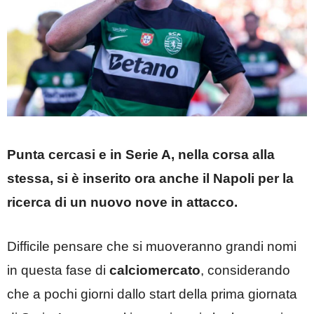
Punta cercasi e in Serie A, nella corsa alla
stessa, si è inserito ora anche il Napoli per la
ricerca di un nuovo nove in attacco.
Difficile pensare che si muoveranno grandi nomi
in questa fase di
calciomercato
, considerando
che a pochi giorni dallo start della prima giornata