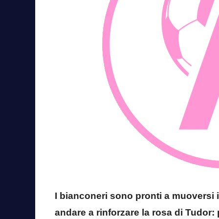
I bianconeri sono pronti a muoversi
andare a rinforzare la rosa di Tudor: