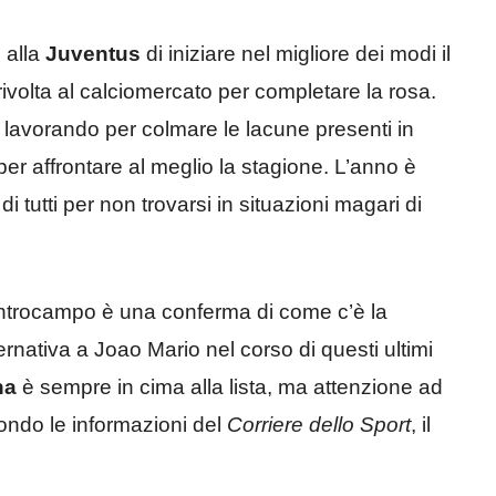
 alla
Juventus
di iniziare nel migliore dei modi il
ivolta al calciomercato per completare la rosa.
 lavorando per colmare le lacune presenti in
 per affrontare al meglio la stagione. L’anno è
i tutti per non trovarsi in situazioni magari di
ntrocampo è una conferma di come c’è la
rnativa a Joao Mario nel corso di questi ultimi
na
è sempre in cima alla lista, ma attenzione ad
ondo le informazioni del
Corriere dello Sport
, il