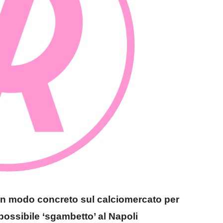
 in modo concreto sul calciomercato per
 possibile ‘sgambetto’ al Napoli