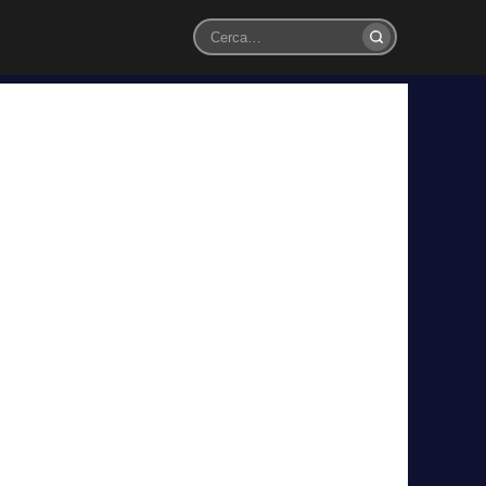
Cerca