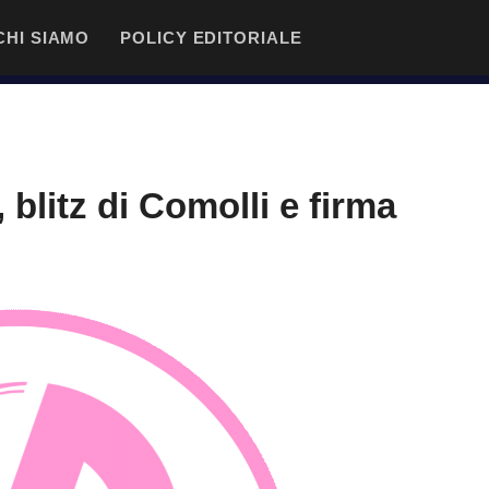
CHI SIAMO
POLICY EDITORIALE
blitz di Comolli e firma