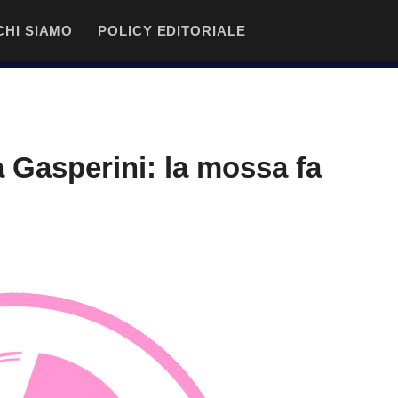
CHI SIAMO
POLICY EDITORIALE
 Gasperini: la mossa fa