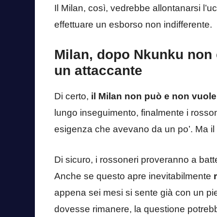
Il Milan, così, vedrebbe allontanarsi l
effettuare un esborso non indifferente.
Milan, dopo Nkunku non è 
un attaccante
Di certo,
il Milan non può e non vuole
lungo inseguimento, finalmente i rosso
esigenza che avevano da un po’. Ma il
Di sicuro, i rossoneri proveranno a batte
Anche se questo apre inevitabilmente
appena sei mesi si sente già con un pi
dovesse rimanere, la questione potrebb