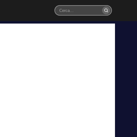
Cerca