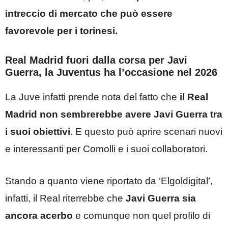
intreccio di mercato che può essere
favorevole per i torinesi.
Real Madrid fuori dalla corsa per Javi
Guerra, la Juventus ha l’occasione nel 2026
La Juve infatti prende nota del fatto che
il Real
Madrid non sembrerebbe avere Javi Guerra tra
i suoi obiettivi
. E questo può aprire scenari nuovi
e interessanti per Comolli e i suoi collaboratori.
Stando a quanto viene riportato da ‘Elgoldigital’,
infatti, il Real riterrebbe che
Javi Guerra sia
ancora acerbo
e comunque non quel profilo di