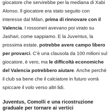
giocatore che servirebbe per la mediana di Xabi
Alonso. Il giocatore era stato seguito con
interesse dal Milan,
prima di rinnovare con il
Valencia
. I rossoneri avevano poi virato su
Jashari, come sappiamo. E la Juventus, la
prossima estate,
potrebbe avere campo libero
per provarci
. C’è una clausola da 100 milioni sul
giocatore, è vero, ma
le difficoltà economiche
del Valencia potrebbero aiutare
. Anche perché
il club sa bene che il calciatore in futuro vorrà
spiccare il volo verso altri lidi.
Juventus, Comolli e una ricostruzione
graduale per tornare ai vertici