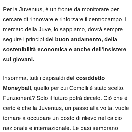
Per la Juventus, è un fronte da monitorare per
cercare di rinnovare e rinforzare il centrocampo. Il
mercato della Juve, lo sappiamo, dovrà sempre
seguire i principi
del buon andamento, della
sostenibilità economica e anche dell’insistere
sui giovani.
Insomma, tutti i capisaldi
del cosiddetto
Moneyball
, quello per cui Comolli è stato scelto.
Funzionerà? Solo il futuro potrà dircelo. Ciò che è
certo è che la Juventus, un passo alla volta, vuole
tornare a occupare un posto di rilievo nel calcio
nazionale e internazionale. Le basi sembrano