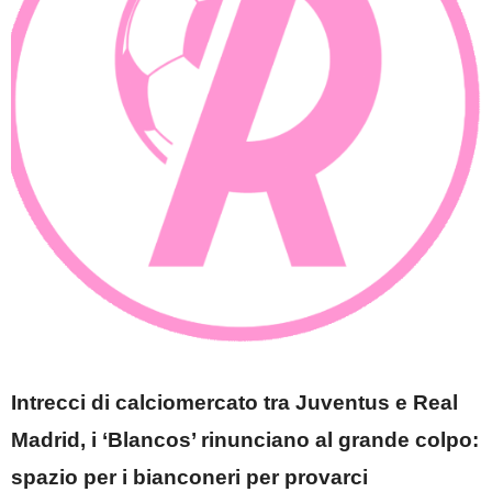
Intrecci di calciomercato tra Juventus e Real
Madrid, i ‘Blancos’ rinunciano al grande colpo:
spazio per i bianconeri per provarci