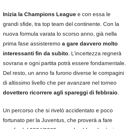
Inizia la Champions League
e con essa le
grandi sfide, tra top team del continente. Con la
nuova formula varata lo scorso anno, già nella
prima fase assisteremo
a gare davvero molto
interessanti fin da subito
. L’incertezza regnerà
sovrana e ogni partita potrà essere fondamentale.
Del resto, un anno fa furono diverse le compagini
di altissimo livello che per avanzare nel torneo
dovettero ricorrere agli spareggi di febbraio
.
Un percorso che si rivelò accidentato e poco
fortunato per la Juventus, che proverà a fare