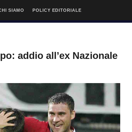
CHI SIAMO
POLICY EDITORIALE
po: addio all’ex Nazionale