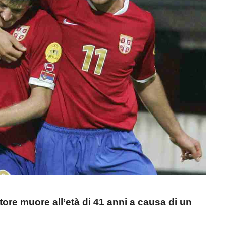
re muore all’età di 41 anni a causa di un