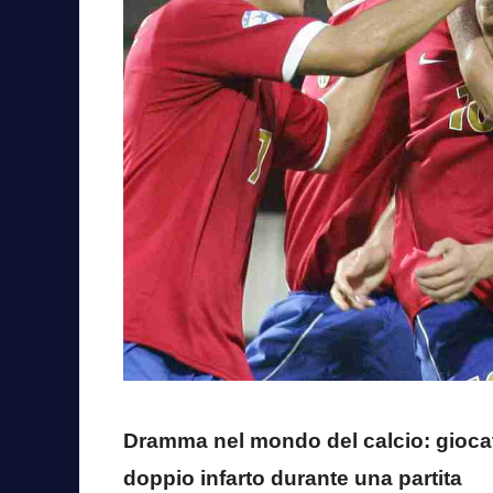
Dramma nel mondo del calcio: giocato
doppio infarto durante una partita