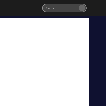
Cerca