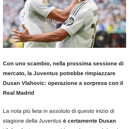
Con uno scambio, nella prossima sessione di
mercato, la Juventus potrebbe rimpiazzare
Dusan Vlahovic: operazione a sorpresa con il
Real Madrid
La nota più lieta in assoluto di questo inizio di
stagione della Juventus
è certamente Dusan