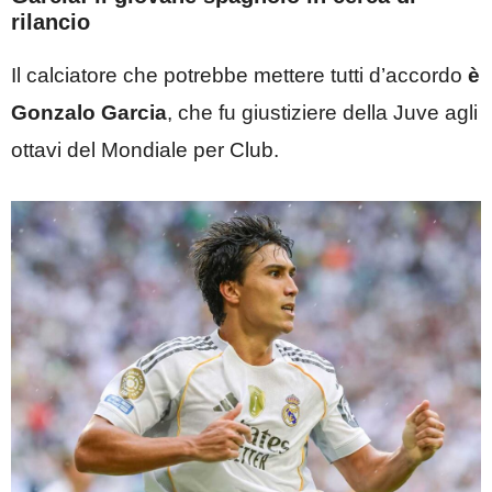
rilancio
Il calciatore che potrebbe mettere tutti d’accordo
è
Gonzalo Garcia
, che fu giustiziere della Juve agli
ottavi del Mondiale per Club.