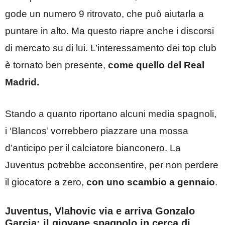
gode un numero 9 ritrovato, che può aiutarla a
puntare in alto. Ma questo riapre anche i discorsi
di mercato su di lui. L’interessamento dei top club
è tornato ben presente,
come quello del Real
Madrid.
Stando a quanto riportano alcuni media spagnoli,
i ‘Blancos’ vorrebbero piazzare una mossa
d’anticipo per il calciatore bianconero. La
Juventus potrebbe acconsentire, per non perdere
il giocatore a zero,
con uno scambio a gennaio
.
Juventus, Vlahovic via e arriva Gonzalo
Garcia: il giovane spagnolo in cerca di