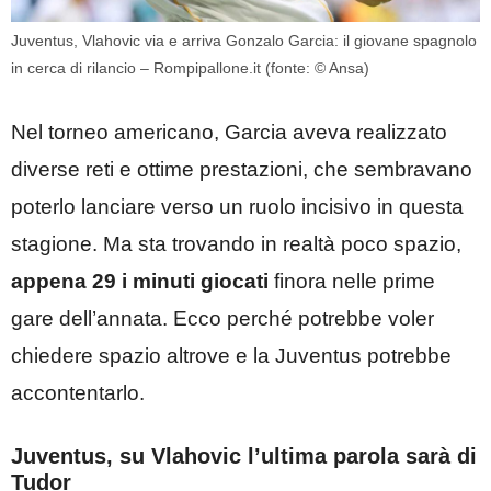
Juventus, Vlahovic via e arriva Gonzalo Garcia: il giovane spagnolo
in cerca di rilancio – Rompipallone.it (fonte: © Ansa)
Nel torneo americano, Garcia aveva realizzato
diverse reti e ottime prestazioni, che sembravano
poterlo lanciare verso un ruolo incisivo in questa
stagione. Ma sta trovando in realtà poco spazio,
appena 29 i minuti giocati
finora nelle prime
gare dell’annata. Ecco perché potrebbe voler
chiedere spazio altrove e la Juventus potrebbe
accontentarlo.
Juventus, su Vlahovic l’ultima parola sarà di
Tudor