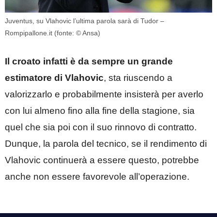
Juventus, su Vlahovic l’ultima parola sarà di Tudor –
Rompipallone.it (fonte: © Ansa)
Il croato infatti è da sempre un grande
estimatore di Vlahovic
, sta riuscendo a
valorizzarlo e probabilmente insisterà per averlo
con lui almeno fino alla fine della stagione, sia
quel che sia poi con il suo rinnovo di contratto.
Dunque, la parola del tecnico, se il rendimento di
Vlahovic continuerà a essere questo, potrebbe
anche non essere favorevole all’operazione.