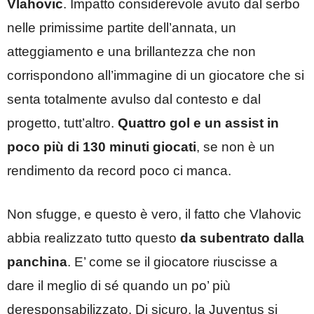
Vlahovic
. Impatto considerevole avuto dal serbo
nelle primissime partite dell’annata, un
atteggiamento e una brillantezza che non
corrispondono all’immagine di un giocatore che si
senta totalmente avulso dal contesto e dal
progetto, tutt’altro.
Quattro gol e un assist in
poco più di 130 minuti giocati
, se non è un
rendimento da record poco ci manca.
Non sfugge, e questo è vero, il fatto che Vlahovic
abbia realizzato tutto questo
da subentrato dalla
panchina
. E’ come se il giocatore riuscisse a
dare il meglio di sé quando un po’ più
deresponsabilizzato. Di sicuro, la Juventus si