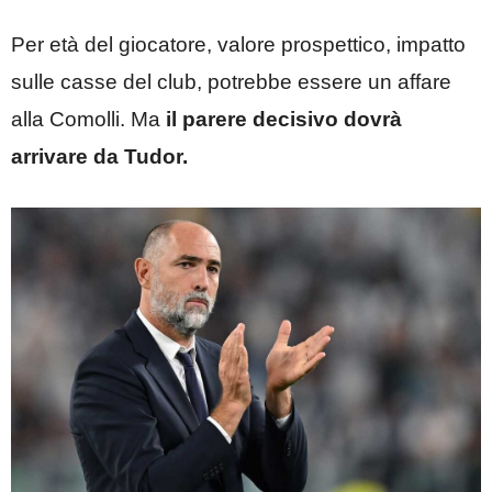
Per età del giocatore, valore prospettico, impatto
sulle casse del club, potrebbe essere un affare
alla Comolli. Ma
il parere decisivo dovrà
arrivare da Tudor.