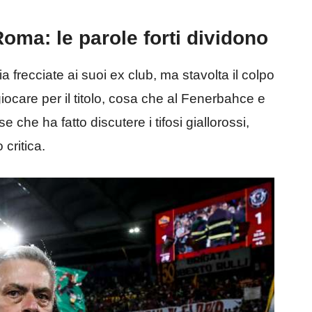
oma: le parole forti dividono
 frecciate ai suoi ex club, ma stavolta il colpo
iocare per il titolo, cosa che al Fenerbahce e
se che ha fatto discutere i tifosi giallorossi,
 critica.