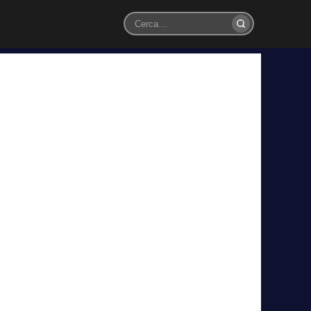
Cerca