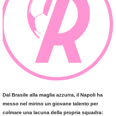
Dal Brasile alla maglia azzurra, il Napoli ha
messo nel mirino un giovane talento per
colmare una lacuna della propria squadra: