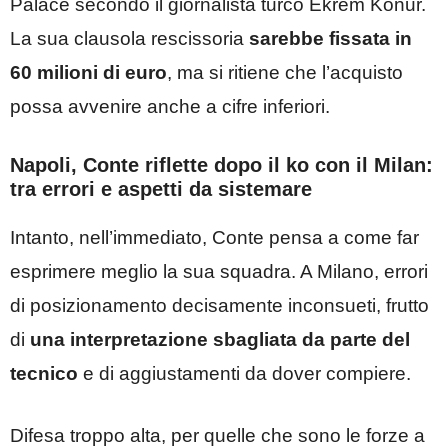
Palace secondo il giornalista turco Ekrem Konur.
La sua clausola rescissoria
sarebbe fissata in
60 milioni di euro
, ma si ritiene che l’acquisto
possa avvenire anche a cifre inferiori.
Napoli, Conte riflette dopo il ko con il Milan:
tra errori e aspetti da sistemare
Intanto, nell’immediato, Conte pensa a come far
esprimere meglio la sua squadra. A Milano, errori
di posizionamento decisamente inconsueti, frutto
di
una interpretazione sbagliata da parte del
tecnico
e di aggiustamenti da dover compiere.
Difesa troppo alta, per quelle che sono le forze a