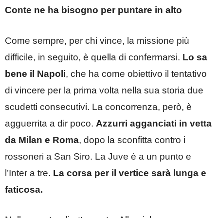
Conte ne ha bisogno per puntare in alto
Come sempre, per chi vince, la missione più
difficile, in seguito, è quella di confermarsi.
Lo sa
bene il Napoli
, che ha come obiettivo il tentativo
di vincere per la prima volta nella sua storia due
scudetti consecutivi. La concorrenza, però, è
agguerrita a dir poco.
Azzurri agganciati in vetta
da Milan e Roma
, dopo la sconfitta contro i
rossoneri a San Siro. La Juve è a un punto e
l’Inter a tre.
La corsa per il vertice sarà lunga e
faticosa.