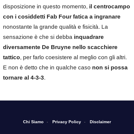
disposizione in questo momento,
il centrocampo
con i cosiddetti Fab Four fatica a ingranare
nonostante la grande qualità e fisicità. La
sensazione è che si debba
inquadrare
diversamente De Bruyne nello scacchiere
tattico
, per farlo coesistere al meglio con gli altri.
E non è detto che in qualche caso
non si possa
tornare al 4-3-3
.
Chi Siamo
Privacy Policy
Disclaimer