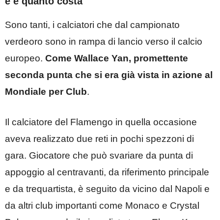
è e quanto costa
Sono tanti, i calciatori che dal campionato
verdeoro sono in rampa di lancio verso il calcio
europeo.
Come Wallace Yan, promettente
seconda punta che si era già vista in azione al
Mondiale per Club
.
Il calciatore del Flamengo in quella occasione
aveva realizzato due reti in pochi spezzoni di
gara. Giocatore che può svariare da punta di
appoggio al centravanti, da riferimento principale
e da trequartista, è seguito da vicino dal Napoli e
da altri club importanti come Monaco e Crystal