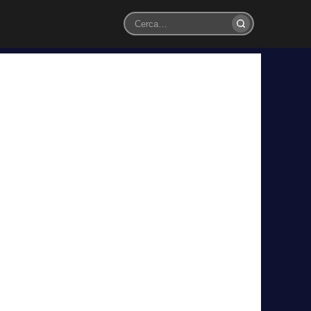
Cerca