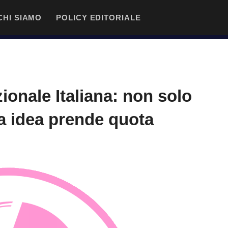
CHI SIAMO
POLICY EDITORIALE
ionale Italiana: non solo
a idea prende quota