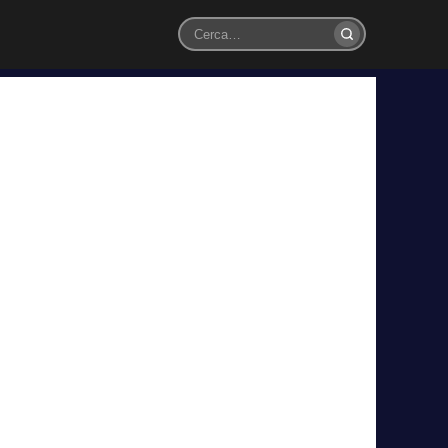
Cerca