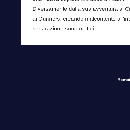
Diversamente dalla sua avventura ai Cit
ai Gunners, creando malcontento all’int
separazione sono maturi.
Rompi