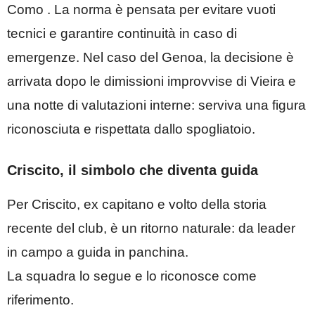
Como . La norma è pensata per evitare vuoti
tecnici e garantire continuità in caso di
emergenze. Nel caso del Genoa, la decisione è
arrivata dopo le dimissioni improvvise di Vieira e
una notte di valutazioni interne: serviva una figura
riconosciuta e rispettata dallo spogliatoio.
Criscito, il simbolo che diventa guida
Per Criscito, ex capitano e volto della storia
recente del club, è un ritorno naturale: da leader
in campo a guida in panchina.
La squadra lo segue e lo riconosce come
riferimento.