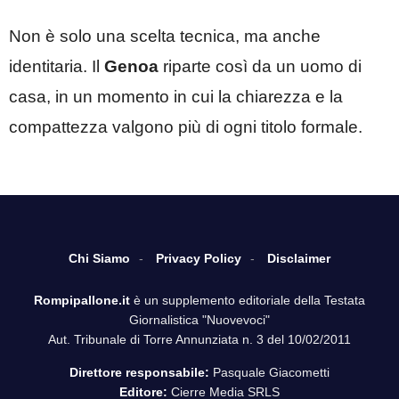
Non è solo una scelta tecnica, ma anche
identitaria. Il
Genoa
riparte così da un uomo di
casa, in un momento in cui la chiarezza e la
compattezza valgono più di ogni titolo formale.
Chi Siamo
Privacy Policy
Disclaimer
Rompipallone.it
è un supplemento editoriale della Testata
Giornalistica "Nuovevoci"
Aut. Tribunale di Torre Annunziata n. 3 del 10/02/2011
Direttore responsabile:
Pasquale Giacometti
Editore:
Cierre Media SRLS