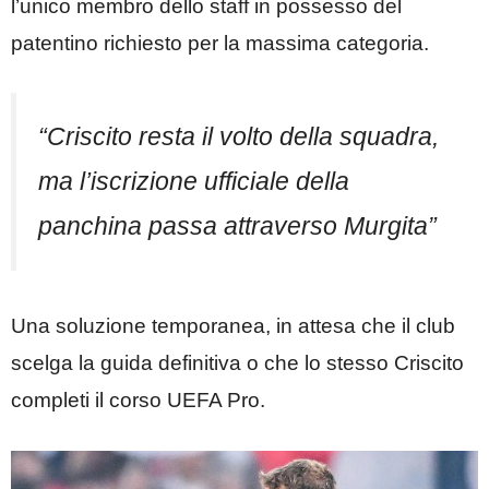
l’unico membro dello staff in possesso del
patentino richiesto per la massima categoria.
“Criscito resta il volto della squadra,
ma l’iscrizione ufficiale della
panchina passa attraverso Murgita”
Una soluzione temporanea, in attesa che il club
scelga la guida definitiva o che lo stesso Criscito
completi il corso UEFA Pro.