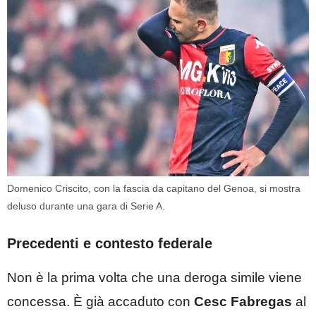
Domenico Criscito, con la fascia da capitano del Genoa, si mostra
deluso durante una gara di Serie A.
Precedenti e contesto federale
Non è la prima volta che una deroga simile viene
concessa. È già accaduto con
Cesc Fabregas
al