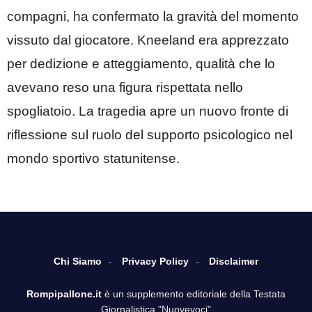
compagni, ha confermato la gravità del momento
vissuto dal giocatore. Kneeland era apprezzato
per dedizione e atteggiamento, qualità che lo
avevano reso una figura rispettata nello
spogliatoio. La tragedia apre un nuovo fronte di
riflessione sul ruolo del supporto psicologico nel
mondo sportivo statunitense.
Chi Siamo
Privacy Policy
Disclaimer
Rompipallone.it
è un supplemento editoriale della Testata
Giornalistica "Nuovevoci"