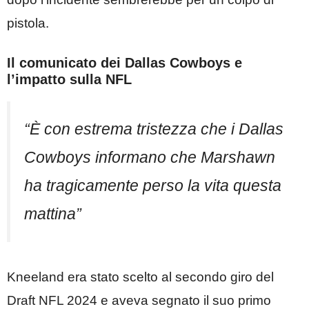
pistola.
Il comunicato dei Dallas Cowboys e
l’impatto sulla NFL
“È con estrema tristezza che i Dallas
Cowboys informano che Marshawn
ha tragicamente perso la vita questa
mattina”
Kneeland era stato scelto al secondo giro del
Draft NFL 2024 e aveva segnato il suo primo