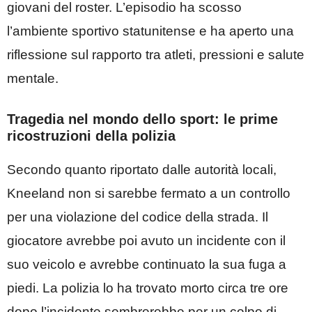
giovani del roster. L’episodio ha scosso
l’ambiente sportivo statunitense e ha aperto una
riflessione sul rapporto tra atleti, pressioni e salute
mentale.
Tragedia nel mondo dello sport: le prime
ricostruzioni della polizia
Secondo quanto riportato dalle autorità locali,
Kneeland non si sarebbe fermato a un controllo
per una violazione del codice della strada. Il
giocatore avrebbe poi avuto un incidente con il
suo veicolo e avrebbe continuato la sua fuga a
piedi. La polizia lo ha trovato morto circa tre ore
dopo l’incidente sembrerebbe per un colpo di