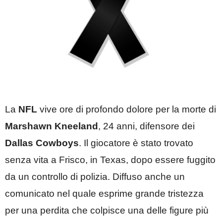
La
NFL
vive ore di profondo dolore per la morte di
Marshawn Kneeland
, 24 anni, difensore dei
Dallas Cowboys
. Il giocatore è stato trovato
senza vita a Frisco, in Texas, dopo essere fuggito
da un controllo di polizia. Diffuso anche un
comunicato nel quale esprime grande tristezza
per una perdita che colpisce una delle figure più