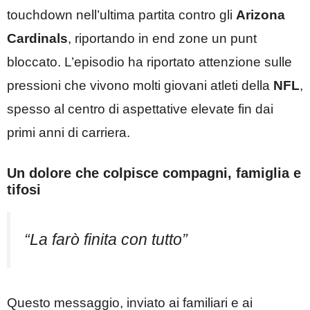
touchdown nell’ultima partita contro gli
Arizona
Cardinals
, riportando in end zone un punt
bloccato. L’episodio ha riportato attenzione sulle
pressioni che vivono molti giovani atleti della
NFL
,
spesso al centro di aspettative elevate fin dai
primi anni di carriera.
Un dolore che colpisce compagni, famiglia e
tifosi
“La farò finita con tutto”
Questo messaggio, inviato ai familiari e ai