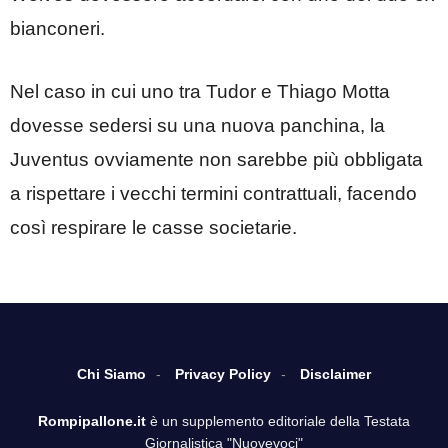
bianconeri.
Nel caso in cui uno tra Tudor e Thiago Motta
dovesse sedersi su una nuova panchina, la
Juventus ovviamente non sarebbe più obbligata
a rispettare i vecchi termini contrattuali, facendo
così respirare le casse societarie.
Chi Siamo
Privacy Policy
Disclaimer
Rompipallone.it
è un supplemento editoriale della Testata
Giornalistica "Nuovevoci"