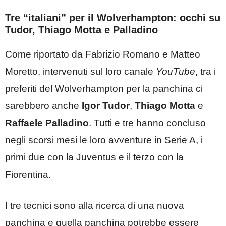
Tre “italiani” per il Wolverhampton: occhi su
Tudor, Thiago Motta e Palladino
Come riportato da Fabrizio Romano e Matteo
Moretto, intervenuti sul loro canale
YouTube
, tra i
preferiti del Wolverhampton per la panchina ci
sarebbero anche
Igor Tudor
,
Thiago Motta
e
Raffaele Palladino
. Tutti e tre hanno concluso
negli scorsi mesi le loro avventure in Serie A, i
primi due con la Juventus e il terzo con la
Fiorentina.
I tre tecnici sono alla ricerca di una nuova
panchina e quella panchina potrebbe essere