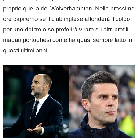
proprio quella del Wolverhampton. Nelle prossime
ore capiremo se il club inglese affonderà il colpo
per uno dei tre o se preferirà virare su altri profili,
magari portoghesi come ha quasi sempre fatto in
questi ultimi anni.