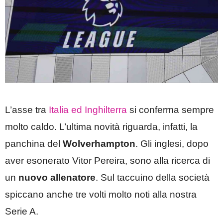
L’asse tra
Italia ed Inghilterra
si conferma sempre
molto caldo. L’ultima novità riguarda, infatti, la
panchina del
Wolverhampton
. Gli inglesi, dopo
aver esonerato Vitor Pereira, sono alla ricerca di
un
nuovo allenatore
. Sul taccuino della società
spiccano anche tre volti molto noti alla nostra
Serie A.