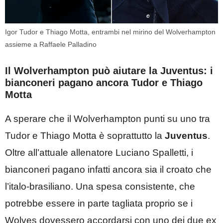
Igor Tudor e Thiago Motta, entrambi nel mirino del Wolverhampton
assieme a Raffaele Palladino
Il Wolverhampton può aiutare la Juventus: i
bianconeri pagano ancora Tudor e Thiago
Motta
A sperare che il Wolverhampton punti su uno tra
Tudor e Thiago Motta è soprattutto la
Juventus
.
Oltre all’attuale allenatore Luciano Spalletti, i
bianconeri pagano infatti ancora sia il croato che
l’italo-brasiliano. Una spesa consistente, che
potrebbe essere in parte tagliata proprio se i
Wolves dovessero accordarsi con uno dei due ex