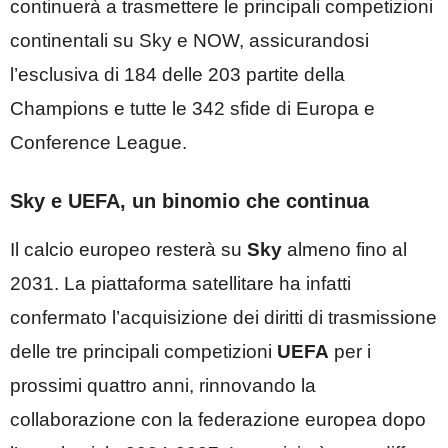
continuerà a trasmettere le principali competizioni
continentali su Sky e NOW, assicurandosi
l’esclusiva di 184 delle 203 partite della
Champions e tutte le 342 sfide di Europa e
Conference League.
Sky e UEFA, un binomio che continua
Il calcio europeo resterà su
Sky
almeno fino al
2031. La piattaforma satellitare ha infatti
confermato l’acquisizione dei diritti di trasmissione
delle tre principali competizioni
UEFA
per i
prossimi quattro anni, rinnovando la
collaborazione con la federazione europea dopo