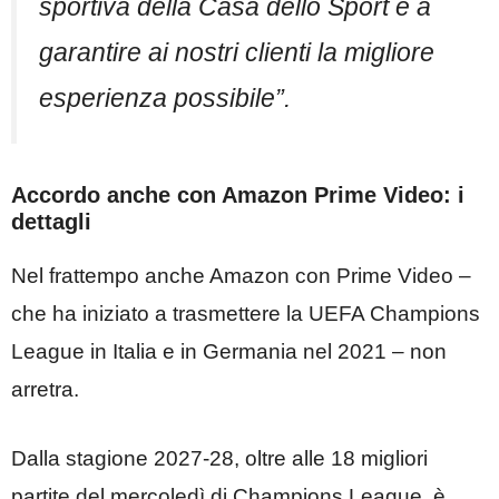
sportiva della Casa dello Sport e a
garantire ai nostri clienti la migliore
esperienza possibile”.
Accordo anche con Amazon Prime Video: i
dettagli
Nel frattempo anche Amazon con Prime Video –
che ha iniziato a trasmettere la UEFA Champions
League in Italia e in Germania nel 2021 – non
arretra.
Dalla stagione 2027-28, oltre alle 18 migliori
partite del mercoledì di Champions League, è