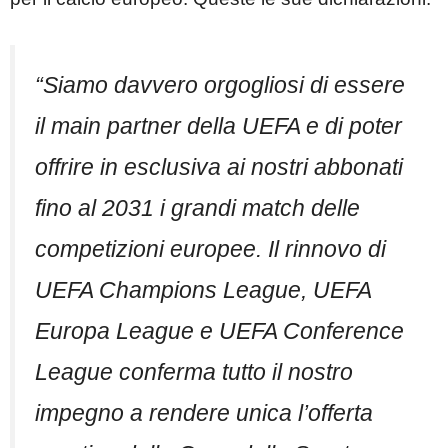
“Siamo davvero orgogliosi di essere
il main partner della UEFA e di poter
offrire in esclusiva ai nostri abbonati
fino al 2031 i grandi match delle
competizioni europee. Il rinnovo di
UEFA Champions League, UEFA
Europa League e UEFA Conference
League conferma tutto il nostro
impegno a rendere unica l’offerta