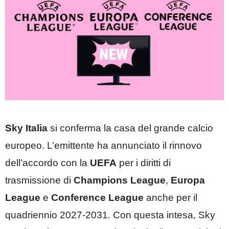
Sky Italia
si conferma la casa del grande calcio
europeo. L’emittente ha annunciato il rinnovo
dell’accordo con la
UEFA
per i diritti di
trasmissione di
Champions League
,
Europa
League
e
Conference League
anche per il
quadriennio 2027-2031. Con questa intesa, Sky