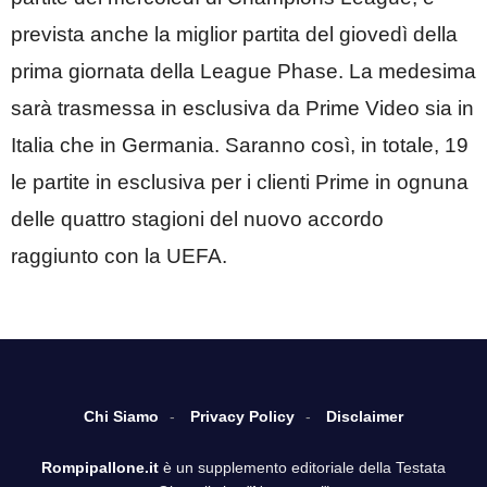
prevista anche la miglior partita del giovedì della
prima giornata della League Phase. La medesima
sarà trasmessa in esclusiva da Prime Video sia in
Italia che in Germania. Saranno così, in totale, 19
le partite in esclusiva per i clienti Prime in ognuna
delle quattro stagioni del nuovo accordo
raggiunto con la UEFA.
Chi Siamo
Privacy Policy
Disclaimer
Rompipallone.it
è un supplemento editoriale della Testata