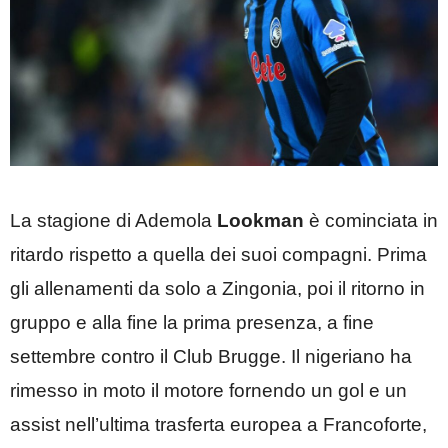
La stagione di Ademola
Lookman
è cominciata in
ritardo rispetto a quella dei suoi compagni. Prima
gli allenamenti da solo a Zingonia, poi il ritorno in
gruppo e alla fine la prima presenza, a fine
settembre contro il Club Brugge. Il nigeriano ha
rimesso in moto il motore fornendo un gol e un
assist nell’ultima trasferta europea a Francoforte,