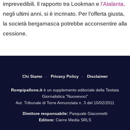
imprevedibili. Il rapporto tra Lookman e
l’Atalanta,
negli ultimi anni, si è incrinato. Per l’offerta giusta,
la società bergamasca potrebbe acconsentire alla
cessione.
Chi Siamo
Privacy Policy
Disclaimer
Rompipallone.it
è un supplemento editoriale della Testata
Giornalistica "Nuovevoci"
Aut. Tribunale di Torre Annunziata n. 3 del 10/02/2011
Direttore responsabile:
Pasquale Giacometti
Editore:
Cierre Media SRLS