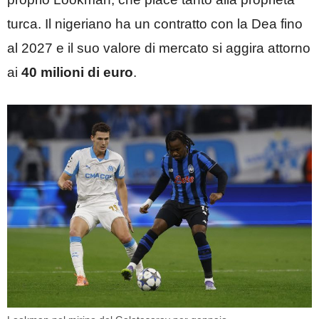
turca. Il nigeriano ha un contratto con la Dea fino
al 2027 e il suo valore di mercato si aggira attorno
ai
40 milioni di euro
.