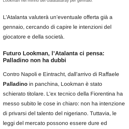
Lookman nel mirino del Galatasaray per gennaio.
L’Atalanta valuterà un’eventuale offerta già a
gennaio, cercando di capire le intenzioni del
giocatore e della società.
Futuro Lookman, l’Atalanta ci pensa:
Palladino non ha dubbi
Contro Napoli e Eintracht, dall’arrivo di Raffaele
Palladino
in panchina, Lookman è stato
schierato titolare. L’ex tecnico della Fiorentina ha
messo subito le cose in chiaro: non ha intenzione
di privarsi del talento del nigeriano. Tuttavia, le
leggi del mercato possono essere dure ed