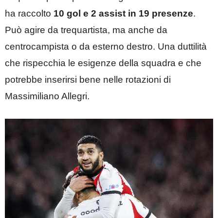
ha raccolto
10 gol e 2 assist in 19 presenze
.
Può agire da trequartista, ma anche da
centrocampista o da esterno destro. Una duttilità
che rispecchia le esigenze della squadra e che
potrebbe inserirsi bene nelle rotazioni di
Massimiliano Allegri.