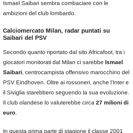
Ismael Saibari sembra combaciare con le
ambizioni del club lombardo.
Calciomercato Milan, radar puntati su
Saibari del PSV
Secondo quanto riportato dal sito Africafoot, tra i
giocatori monitorati dal Milan ci sarebbe
Ismael
Saibari
, centrocampista offensivo marocchino del
PSV Eindhoven
. Oltre ai rossoneri, anche l’Inter e
il Siviglia starebbero seguendo la sua evoluzione.
Il club olandese lo valuterebbe circa
27 milioni di
euro
.
In questa prima parte di stagione il classe 2001