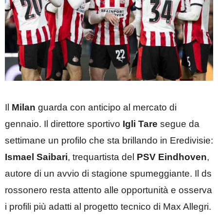
Il
Milan
guarda con anticipo al mercato di
gennaio. Il direttore sportivo
Igli Tare
segue da
settimane un profilo che sta brillando in
Eredivisie
:
Ismael Saibari
, trequartista del
PSV Eindhoven
,
autore di un avvio di stagione spumeggiante. Il ds
rossonero resta attento alle opportunità e osserva
i profili più adatti al progetto tecnico di Max Allegri.