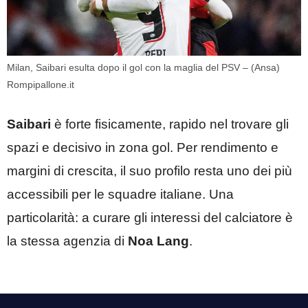
Milan, Saibari esulta dopo il gol con la maglia del PSV – (Ansa)
Rompipallone.it
Saibari
è forte fisicamente, rapido nel trovare gli
spazi e decisivo in zona gol. Per rendimento e
margini di crescita, il suo profilo resta uno dei più
accessibili per le squadre italiane. Una
particolarità: a curare gli interessi del calciatore è
la stessa agenzia di
Noa Lang
.