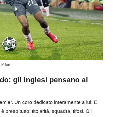
 Milan
do: gli inglesi pensano al
Premier. Un coro dedicato interamente a lui. E
 è preso tutto: titolarità, squadra, tifosi. Gli