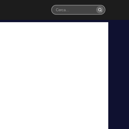
Cerca