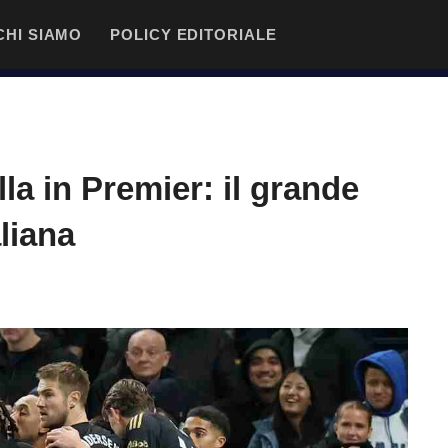
CHI SIAMO
POLICY EDITORIALE
lla in Premier: il grande
aliana