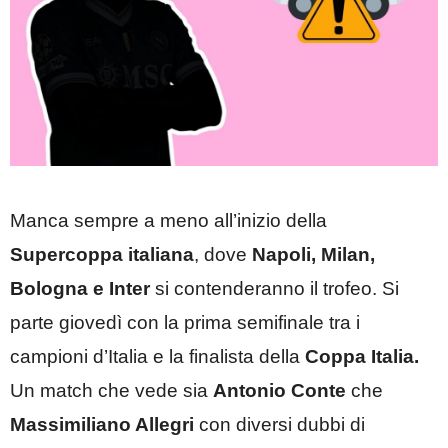
Manca sempre a meno all’inizio della
Supercoppa italiana
, dove
Napoli, Milan,
Bologna e Inter
si contenderanno il trofeo. Si
parte giovedì con la prima semifinale tra i
campioni d’Italia e la finalista della
Coppa Italia.
Un match che vede sia
Antonio Conte
che
Massimiliano Allegri
con diversi dubbi di