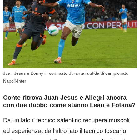
Juan Jesus e Bonny in contrasto durante la sfida di campionato
Napoli-Inter
Conte ritrova Juan Jesus e Allegri ancora
con due dubbi: come stanno Leao e Fofana?
Da un lato il tecnico salentino recupera muscoli
ed esperienza, dall’altro lato il tecnico toscano