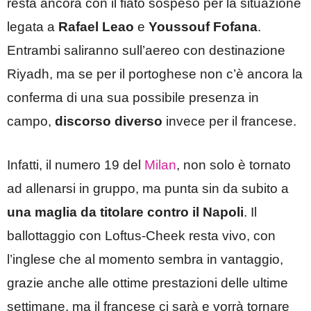
resta ancora con il fiato sospeso per la situazione
legata a
Rafael Leao
e
Youssouf Fofana
.
Entrambi saliranno sull’aereo con destinazione
Riyadh, ma se per il portoghese non c’è ancora la
conferma di una sua possibile presenza in
campo,
discorso diverso
invece per il francese.
Infatti, il numero 19 del
Milan
, non solo è tornato
ad allenarsi in gruppo, ma punta sin da subito a
una maglia da titolare contro il Napoli
. Il
ballottaggio con Loftus-Cheek resta vivo, con
l’inglese che al momento sembra in vantaggio,
grazie anche alle ottime prestazioni delle ultime
settimane, ma il francese ci sarà e vorrà tornare