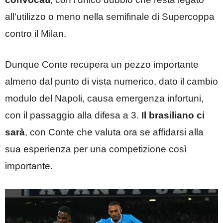
all’utilizzo o meno nella semifinale di Supercoppa
contro il Milan.
Dunque Conte recupera un pezzo importante
almeno dal punto di vista numerico, dato il cambio
modulo del Napoli, causa emergenza infortuni,
con il passaggio alla difesa a 3.
Il brasiliano ci
sarà
, con Conte che valuta ora se affidarsi alla
sua esperienza per una competizione così
importante.