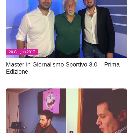
20 Giugno 2017
Master in Giornalismo Sportivo 3.0 – Prima
Edizione