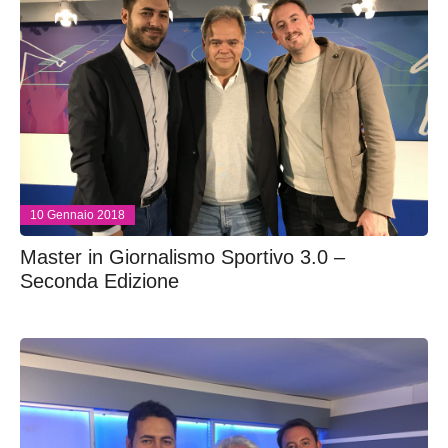
10 Gennaio 2018
Master in Giornalismo Sportivo 3.0 –
Seconda Edizione