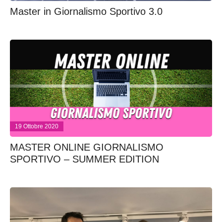
Master in Giornalismo Sportivo 3.0
19 Ottobre 2020
MASTER ONLINE GIORNALISMO
SPORTIVO – SUMMER EDITION