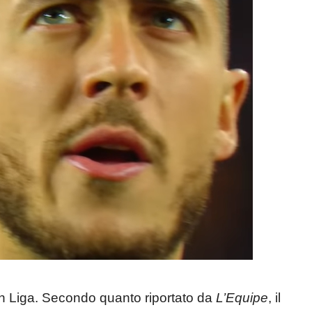
 in Liga. Secondo quanto riportato da
L’Equipe
, il