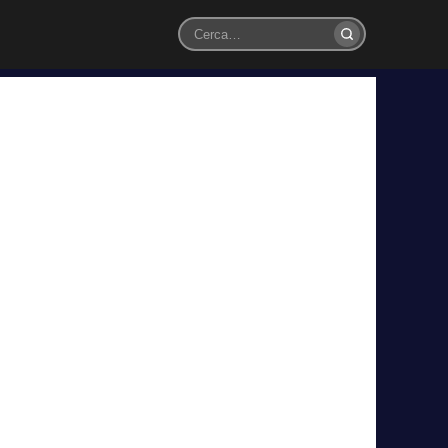
Cerca