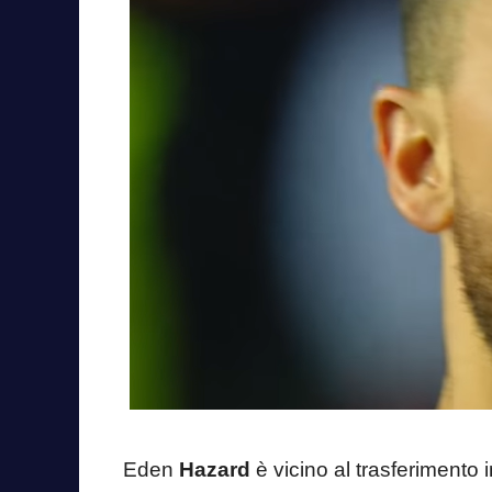
Eden
Hazard
è vicino al trasferimento