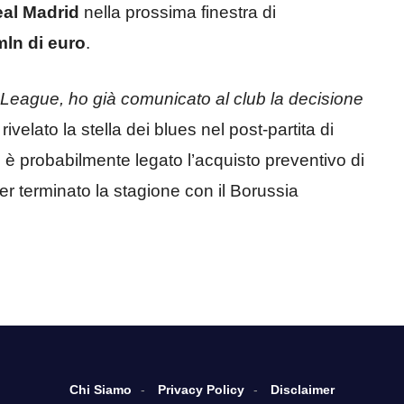
al Madrid
nella prossima finestra di
mln di euro
.
 League, ho già comunicato al club la decisione
rivelato la stella dei blues nel post-partita di
 è probabilmente legato l’acquisto preventivo di
er terminato la stagione con il Borussia
Chi Siamo
Privacy Policy
Disclaimer