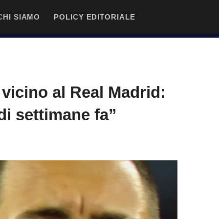
CHI SIAMO
POLICY EDITORIALE
 vicino al Real Madrid:
di settimane fa”