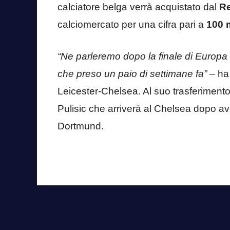
calciatore belga verrà acquistato dal
Re
calciomercato per una cifra pari a
100 
“Ne parleremo dopo la finale di Europa
che preso un paio di settimane fa”
– ha 
Leicester-Chelsea. Al suo trasferimento
Pulisic che arriverà al Chelsea dopo av
Dortmund.