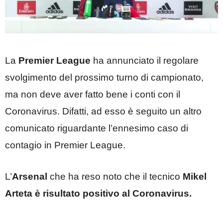
La
Premier League
ha annunciato il regolare
svolgimento del prossimo turno di campionato,
ma non deve aver fatto bene i conti con il
Coronavirus. Difatti, ad esso è seguito un altro
comunicato riguardante l’ennesimo caso di
contagio in Premier League.
L’
Arsenal
che ha reso noto che il tecnico
Mikel
Arteta è risultato positivo al Coronavirus.