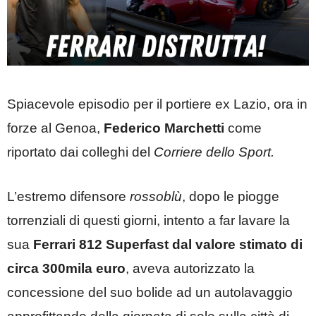
Spiacevole episodio per il portiere ex Lazio, ora in
forze al Genoa,
Federico Marchetti
come
riportato dai colleghi del
Corriere dello Sport.
L’estremo difensore
rossoblù
, dopo le piogge
torrenziali di questi giorni, intento a far lavare la
sua
Ferrari 812 Superfast dal valore stimato di
circa 300mila euro
, aveva autorizzato la
concessione del suo bolide ad un autolavaggio