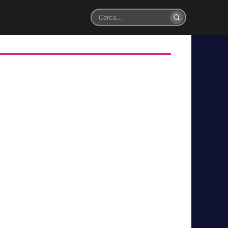
Cerca