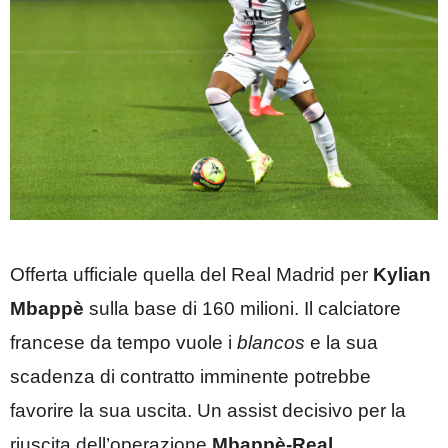
Offerta ufficiale quella del Real Madrid per
Kylian
Mbappè
sulla base di 160 milioni. Il calciatore
francese da tempo vuole i
blancos
e la sua
scadenza di contratto imminente potrebbe
favorire la sua uscita. Un assist decisivo per la
riuscita dell’operazione
Mbappè-Real