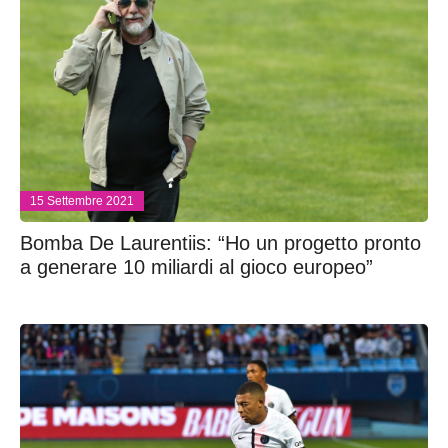
15 Settembre 2021
Bomba De Laurentiis: “Ho un progetto pronto
a generare 10 miliardi al gioco europeo”