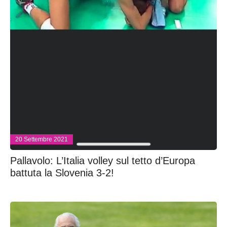
20 Settembre 2021
Pallavolo: L’Italia volley sul tetto d’Europa
battuta la Slovenia 3-2!