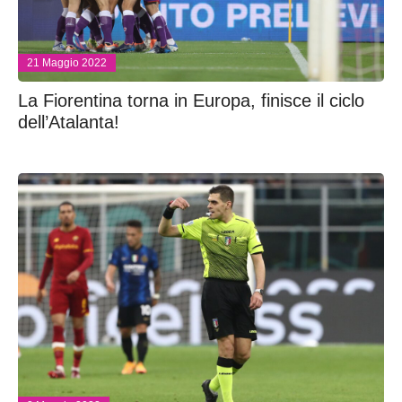
21 Maggio 2022
La Fiorentina torna in Europa, finisce il ciclo
dell’Atalanta!