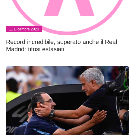
11 Dicembre 2023
Record incredibile, superato anche il Real
Madrid: tifosi estasiati