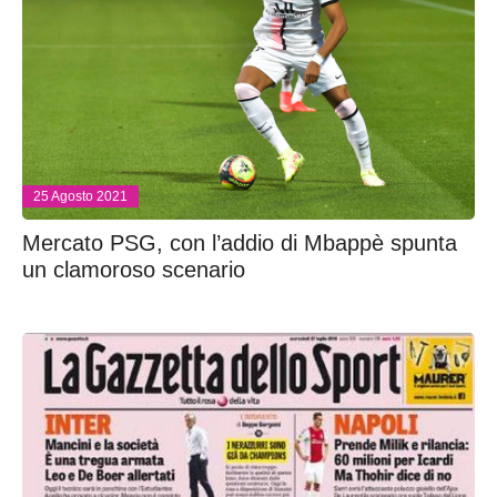
25 Agosto 2021
Mercato PSG, con l’addio di Mbappè spunta
un clamoroso scenario