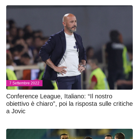
7 Settembre 2022
Conference League, Italiano: “Il nostro
obiettivo è chiaro”, poi la risposta sulle critiche
a Jovic