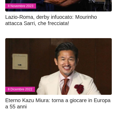
8 Novembre 2023
Lazio-Roma, derby infuocato: Mourinho
attacca Sarri, che frecciata!
8 Dicembre 2022
Eterno Kazu Miura: torna a giocare in Europa
a 55 anni