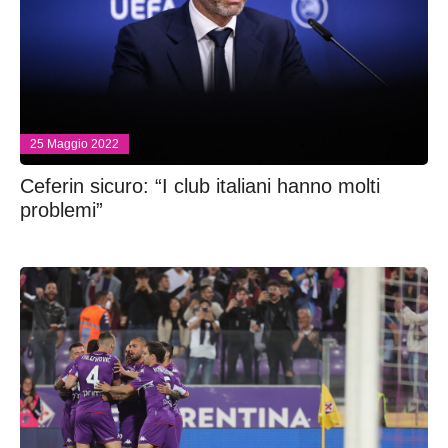
25 Maggio 2022
Ceferin sicuro: “I club italiani hanno molti
problemi”