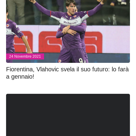
24 Novembre 2021
Fiorentina, Vlahovic svela il suo futuro: lo farà
a gennaio!