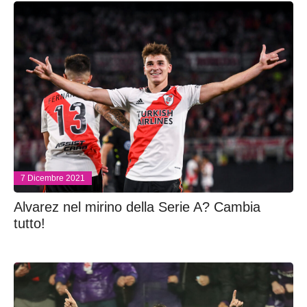
7 Dicembre 2021
Alvarez nel mirino della Serie A? Cambia
tutto!