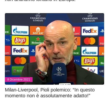
8 Dicembre 2021
Milan-Liverpool, Pioli polemico: “In questo
momento non è assolutamente adatto!”