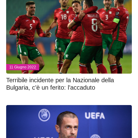
11 Giugno 2022
Terribile incidente per la Nazionale della
Bulgaria, c’è un ferito: l’accaduto