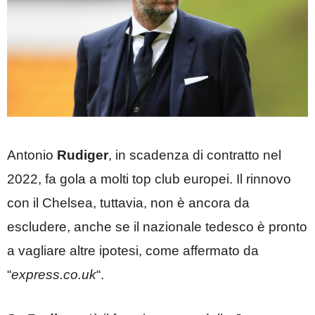
Antonio
Rudiger
, in scadenza di contratto nel
2022, fa gola a molti top club europei. Il rinnovo
con il Chelsea, tuttavia, non è ancora da
escludere, anche se il nazionale tedesco è pronto
a vagliare altre ipotesi, come affermato da
“
express.co.uk
“.