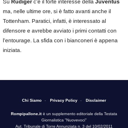
Su
Rudiger
c’è il forte interesse della
Juventus
ma, nelle ultime ore, si è fatto avanti anche il
Tottenham. Paratici, infatti, è interessato al
difensore e avrebbe avviato i primi contatti con
l’entourage. La sfida con i bianconeri è appena
iniziata.
Chi Siamo
Privacy Policy
Disclaimer
Rompipallone.it
è un supplemento editoriale della Testata
Giornalistica "Nuovevoci"
Aut. Tribunale di Torre Annunziata n. 3 del 10/02/2011