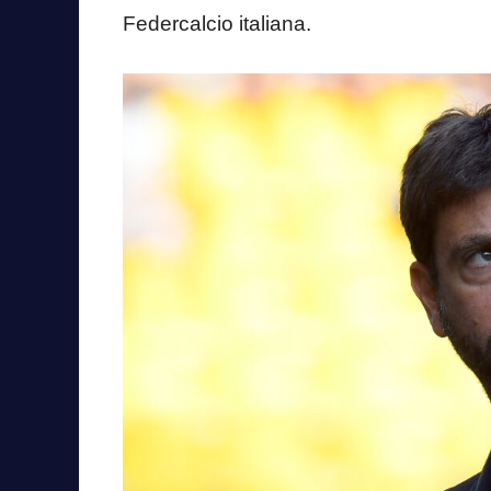
Federcalcio italiana.