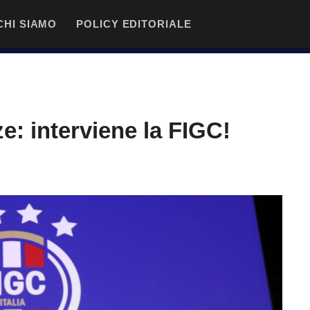
CHI SIAMO
POLICY EDITORIALE
e: interviene la FIGC!