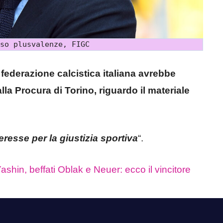
so plusvalenze, FIGC
federazione calcistica italiana avrebbe
lla Procura di Torino, riguardo il materiale
resse per la giustizia sportiva
“.
ashin, beffati Oblak e Neuer: ecco il vincitore