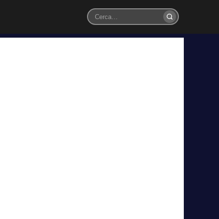
Cerca