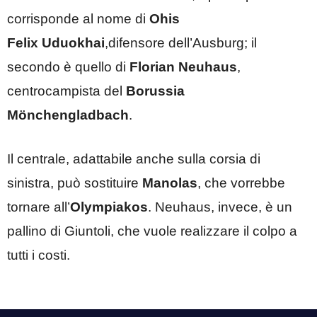
corrisponde al nome di
Ohis
Felix Uduokhai
,difensore dell’Ausburg; il
secondo è quello di
Florian Neuhaus
,
centrocampista del
Borussia
Mönchengladbach
.
Il centrale, adattabile anche sulla corsia di
sinistra, può sostituire
Manolas
, che vorrebbe
tornare all’
Olympiakos
. Neuhaus, invece, è un
pallino di Giuntoli, che vuole realizzare il colpo a
tutti i costi.