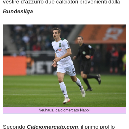
vestire d’azzurro due calciatori provenienti dalla
Bundesliga
.
Neuhaus, calciomercato Napoli
Secondo
Calciomercato.com
, il primo profilo