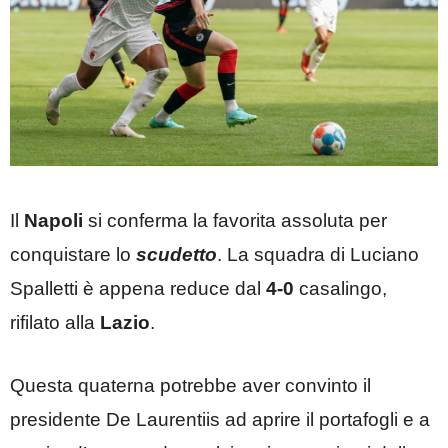
Il
Napoli
si conferma la favorita assoluta per
conquistare lo
scudetto
. La squadra di Luciano
Spalletti è appena reduce dal
4-0
casalingo,
rifilato alla
Lazio
.
Questa quaterna potrebbe aver convinto il
presidente De Laurentiis ad aprire il portafogli e a