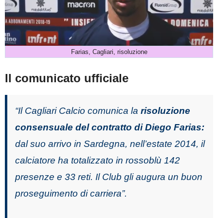
Farias, Cagliari, risoluzione
Il comunicato ufficiale
“Il Cagliari Calcio comunica la
risoluzione
consensuale del contratto di Diego Farias:
dal suo arrivo in Sardegna, nell’estate 2014, il
calciatore ha totalizzato in rossoblù 142
presenze e 33 reti. Il Club gli augura un buon
proseguimento di carriera”.