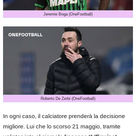
Jeremie Boga (OneFootball)
Roberto De Zerbi (OneFootball)
In ogni caso, il calciatore prenderà la decisione
migliore. Lui che lo scorso 21 maggio, tramite