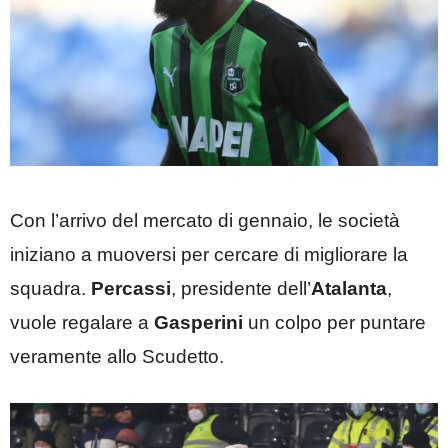
Con l’arrivo del mercato di gennaio, le società
iniziano a muoversi per cercare di migliorare la
squadra.
Percassi
, presidente dell’
Atalanta
,
vuole regalare a
Gasperini
un colpo per puntare
veramente allo Scudetto.