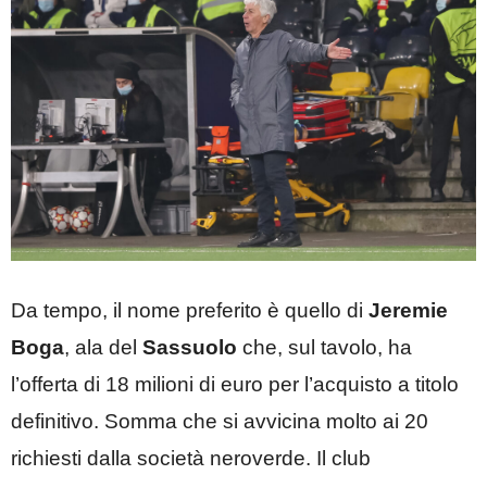
Da tempo, il nome preferito è quello di
Jeremie
Boga
, ala del
Sassuolo
che, sul tavolo, ha
l’offerta di 18 milioni di euro per l’acquisto a titolo
definitivo. Somma che si avvicina molto ai 20
richiesti dalla società neroverde. Il club