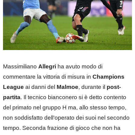
Massimiliano
Allegri
ha avuto modo di
commentare la vittoria di misura in
Champions
League
ai danni del
Malmoe
, durante il
post-
partita
. Il tecnico bianconero si è detto contento
del primato nel gruppo H ma, allo stesso tempo,
non soddisfatto dell’operato dei suoi nel secondo
tempo. Seconda frazione di gioco che non ha