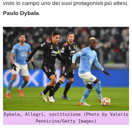
visto in campo uno dei suoi protagonisti più attesi,
Paulo Dybala
.
Dybala, Allegri, sostituzione (Photo by Valerio
Pennicino/Getty Images)