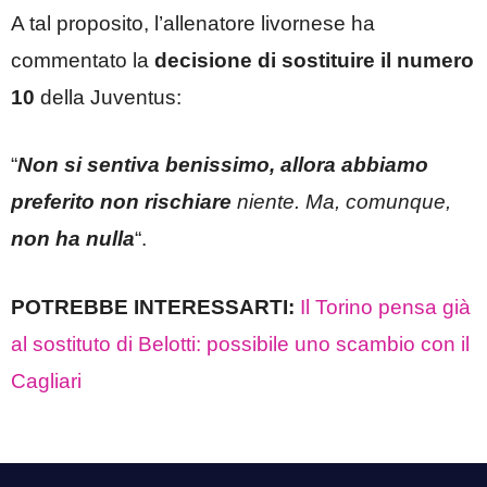
A tal proposito, l’allenatore livornese ha
commentato la
decisione di sostituire il numero
10
della Juventus:
“
Non si sentiva benissimo, allora abbiamo
preferito non rischiare
niente. Ma, comunque,
non ha nulla
“.
POTREBBE INTERESSARTI:
Il Torino pensa già
al sostituto di Belotti: possibile uno scambio con il
Cagliari