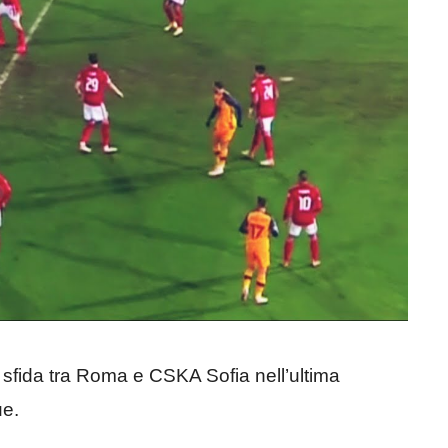
 sfida tra Roma e CSKA Sofia nell’ultima
ue.