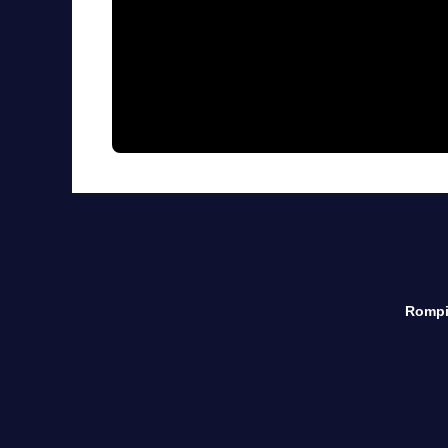
Rompi