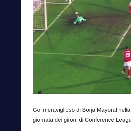
Gol meraviglioso di Borja Mayoral nella
giornata dei gironi di Conference Leag