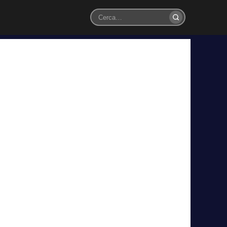
Cerca