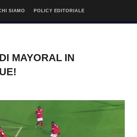
CHI SIAMO
POLICY EDITORIALE
 DI MAYORAL IN
UE!