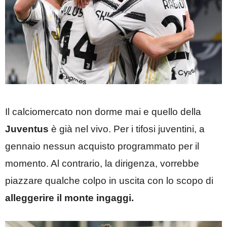
Il calciomercato non dorme mai e quello della
Juventus
è già nel vivo. Per i tifosi juventini, a
gennaio nessun acquisto programmato per il
momento. Al contrario, la dirigenza, vorrebbe
piazzare qualche colpo in uscita con lo scopo di
alleggerire il monte ingaggi.