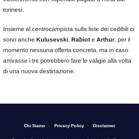
torinesi.
Insieme al centrocampista sulla liste dei cedibili ci
sono anche
Kulusevski
,
Rabiot
e
Arthur
, per il
momento nessuna offerta concreta, ma in caso
arrivasse i tre potrebbero fare le valigie alla volta
di una nuova destinazione.
Chi Siamo
Privacy Policy
Disclaimer