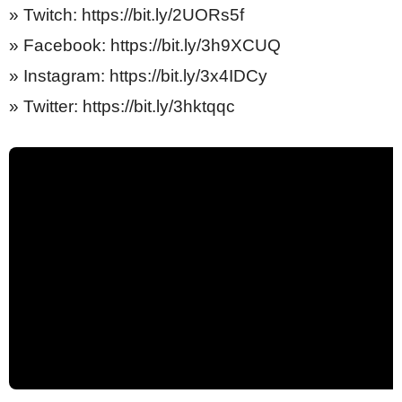
» Twitch: https://bit.ly/2UORs5f
» Facebook: https://bit.ly/3h9XCUQ
» Instagram: https://bit.ly/3x4IDCy
» Twitter: https://bit.ly/3hktqqc