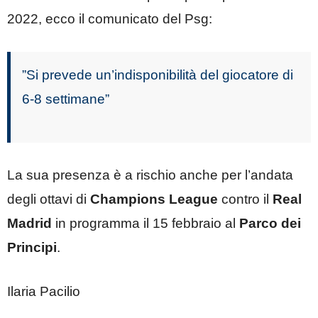
2022, ecco il comunicato del Psg:
”Si prevede un’indisponibilità del giocatore di
6-8 settimane”
La sua presenza è a rischio anche per l’andata
degli ottavi di
Champions League
contro il
Real
Madrid
in programma il 15 febbraio al
Parco dei
Principi
.
Ilaria Pacilio