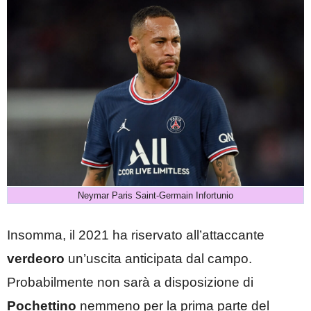
Neymar Paris Saint-Germain Infortunio
Insomma, il 2021 ha riservato all’attaccante
verdeoro
un’uscita anticipata dal campo.
Probabilmente non sarà a disposizione di
Pochettino
nemmeno per la prima parte del