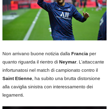
Non arrivano buone notizia dalla
Francia
per
quanto riguarda il rientro di
Neymar
. L’attaccante
infortunatosi nel match di campionato contro il
Saint Etienne
, ha subito una brutta distorsione
alla caviglia sinistra con interessamento dei
legamenti.